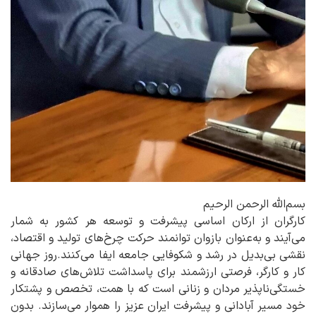
بسم‌الله الرحمن الرحیم
کارگران از ارکان اساسی پیشرفت و توسعه هر کشور به شمار
می‌آیند و به‌عنوان بازوان توانمند حرکت چرخ‌های تولید و اقتصاد،
نقشی بی‌بدیل در رشد و شکوفایی جامعه ایفا می‌کنند.روز جهانی
کار و کارگر، فرصتی ارزشمند برای پاسداشت تلاش‌های صادقانه و
خستگی‌ناپذیر مردان و زنانی است که با همت، تخصص و پشتکار
خود مسیر آبادانی و پیشرفت ایران عزیز را هموار می‌سازند. بدون