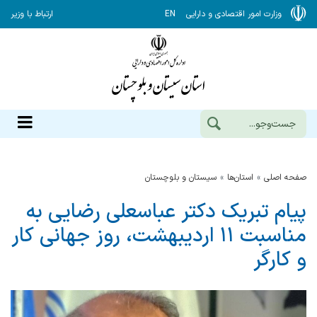
وزارت امور اقتصادی و دارایی
EN
ارتباط با وزیر
صفحه اصلی
استان‌ها
سيستان و بلوچستان
پیام تبریک دکتر عباسعلی رضایی به
مناسبت ۱۱ اردیبهشت، روز جهانی کار
و کارگر