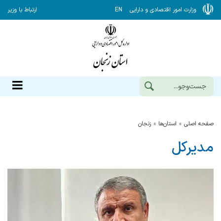
وزارت امور اقتصادی و دارایی
EN
ارتباط با وزیر
صفحه اصلی
استان‌ها
زنجان
مدیرکل