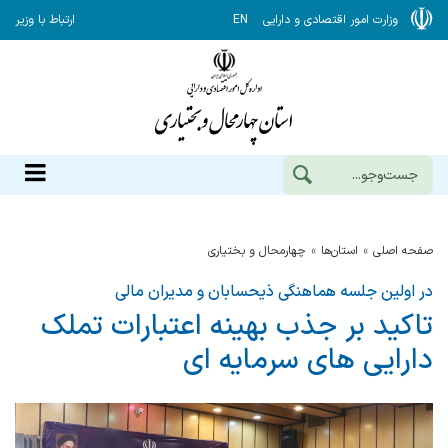
وزارت امور اقتصادی و دارایی
EN
ارتباط با وزیر
صفحه اصلی
استان‌ها
چهارمحال و بختياري
در اولین جلسه هماهنگی ذیحسابان و مدیران مالی
تاکید بر جذب بهینه اعتبارات تملک
دارایی های سرمایه ای