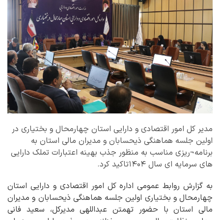
مدیر کل امور اقتصادی و دارایی استان چهارمحال و بختیاری در
اولین جلسه هماهنگی ذیحسابان و مدیران مالی استان به
برنامه¬ریزی مناسب به منظور جذب بهینه اعتبارات تملک دارایی
های سرمایه ای سال ۱۴۰۴تاکید کرد.
به گزارش روابط عمومی اداره کل امور اقتصادی و دارایی استان
چهارمحال و بختیاری اولین جلسه هماهنگی ذیحسابان و مدیران
مالی استان با حضور تهمتن عبداللهی مدیرکل، سعید فانی