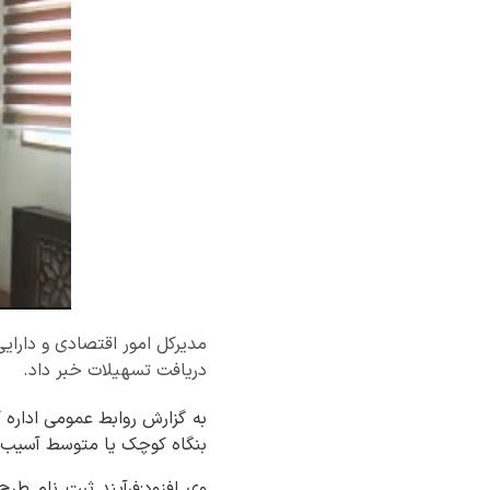
دریافت تسهیلات خبر داد.
بنگاه کوچک یا متوسط آسیب د