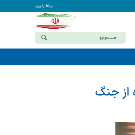
ارتباط با وزیر
یده از جنگ