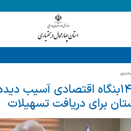
ختياري
درخواست ۱۴۹بنگاه اقتصادی آسیب د
تان برای دریافت تسهیلات