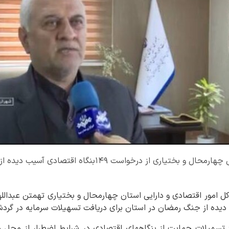
مدیرکل امور اقتصادی و دارایی چهارمحال و بختیاری از درخواس
یده از جنگ رمضان در استان برای دریافت تسهیلات سرمایه در گردش