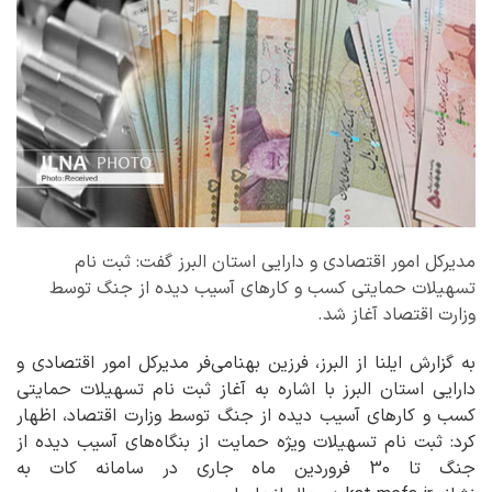
مدیرکل امور اقتصادی و دارایی استان البرز گفت: ثبت نام
تسهیلات حمایتی کسب و کارهای آسیب دیده از جنگ توسط
وزارت اقتصاد آغاز شد.
به گزارش ایلنا از البرز، فرزین بهنامی‌فر مدیرکل امور اقتصادی و
دارایی استان البرز با اشاره به آغاز ثبت نام تسهیلات حمایتی
کسب و کارهای آسیب دیده از جنگ توسط وزارت اقتصاد، اظهار
کرد: ثبت نام تسهیلات ویژه حمایت از بنگاه‌های آسیب دیده از
جنگ تا 30 فروردین ماه جاری در سامانه کات به