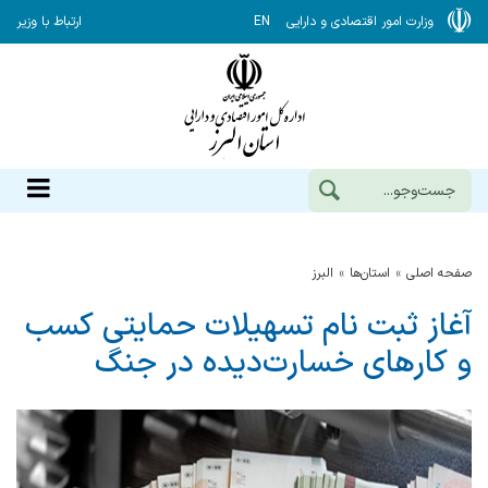
وزارت امور اقتصادی و دارایی
EN
ارتباط با وزیر
صفحه اصلی
استان‌ها
البرز
آغاز ثبت نام تسهیلات حمایتی کسب
و کارهای خسارت‌دیده در جنگ