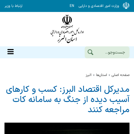
وزارت امور اقتصادی و دارایی
EN
ارتباط با وزیر
صفحه اصلی
استان‌ها
البرز
مدیرکل اقتصاد البرز: کسب و کارهای
آسیب دیده از جنگ به سامانه کات
مراجعه کنند