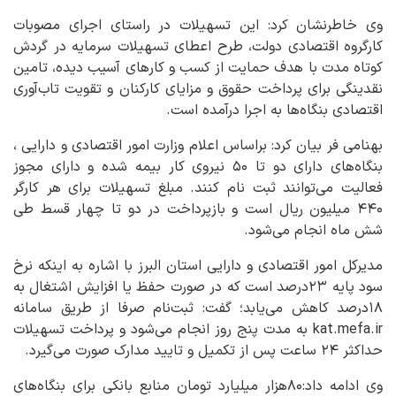
وی خاطرنشان کرد: این تسهیلات در راستای اجرای مصوبات
کارگروه اقتصادی دولت، طرح اعطای تسهیلات سرمایه در گردش
کوتاه مدت با هدف حمایت از کسب و کارهای آسیب دیده، تامین
نقدینگی برای پرداخت حقوق و مزایای کارکنان و تقویت تاب‌آوری
اقتصادی بنگاه‌ها به اجرا درآمده است.
بهنامی فر بیان کرد: براساس اعلام وزارت امور اقتصادی و دارایی ،
بنگاه‌های دارای دو تا ۵۰ نیروی کار بیمه شده و دارای مجوز
فعالیت می‌توانند ثبت نام کنند. مبلغ تسهیلات برای هر کارگر
۴۴۰ میلیون ریال است و بازپرداخت در دو تا چهار قسط طی
شش ماه انجام می‌شود.
مدیرکل امور اقتصادی و دارایی استان البرز با اشاره به اینکه نرخ
سود پایه ۲۳درصد است که در صورت حفظ یا افزایش اشتغال به
۱۸درصد کاهش می‌یابد؛ گفت: ثبت‌نام صرفا از طریق سامانه
kat.mefa.ir به مدت پنج روز انجام می‌شود و پرداخت تسهیلات
حداکثر ۲۴ ساعت پس از تکمیل و تایید مدارک صورت می‌گیرد.
وی ادامه داد:۸۰هزار میلیارد تومان منابع بانکی برای بنگاه‌های