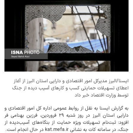
ایسنا/البرز مدیرکل امور اقتصادی و دارایی استان البرز از آغاز
اعطای تسهیلات حمایتی کسب و کارهای آسیب دیده از جنگ
توسط وزارت اقتصاد خبر داد
به گزارش ایسنا به نقل از روابط عمومی اداره کل امور اقتصادی و
دارایی استان البرز در روز شنبه ۲۹ فروردین، فرزین بهنامی فر
افزود: ثبت‌نام تسهیلات ویژه حمایت از بنگاه‌های آسیب‌دیده از
جنگ، در سامانه کات به نشانی kat.mefa.ir در حال انجام است.