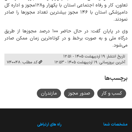
تعاون، کار و رفاه اجتماعی استان با یکهزار و۱۲۸مجوز و اداره کل
دامپزشکی استان با ۱۴۶ مجوز بیشترین تعداد مجوزها را صادر
نمودند.
وی در پایان گفت: در حال حاضر ۱۰۰ درصد مجوزها از طریق
درگاه ملی و به صورت برخط و در کوتاه‌ترین زمان ممکن صادر
می‌شود.
تاریخ انتشار: ۱۹ اردیبهشت ۱۴۰۵ - ۱۲:۵۱
آخرین بروزرسانی: ۱۹ اردیبهشت ۱۴۰۵ - ۱۲:۵۳
کد مطلب: 740048
برچسب‌ها
کسب و کار
صدور مجوز
مازندران
مشخصات شما
راه های ارتباطی