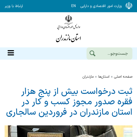
وزارت امور اقتصادی و دارایی
EN
ارتباط با وزیر
صفحه اصلی
استان‌ها
مازندران
ثبت درخواست بیش از پنج هزار
فقره صدور مجوز کسب و کار در
استان مازندران در فروردین سالجاری