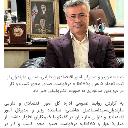
نماینده وزیر و مدیرکل امور اقتصادی و دارایی استان مازندران از
ثبت تعداد ۵ هزار و۱۷۵فقره درخواست صدور مجوز کسب و کار
در فروردین سالجاری به صورت الکترونیکی خبر داد.
به گزارش روابط عمومی اداره کل امور اقتصادی و دارایی
مازندران،سیداسماعیل هاشمی، نماینده وزیر و مدیرکل امور
اقتصادی و دارایی مازندران در گفتگو با خبرنگاران اظهار داشت: از
میان۵ هزار و ۱۷۵فقره درخواست صدور مجوز کسب و کار در