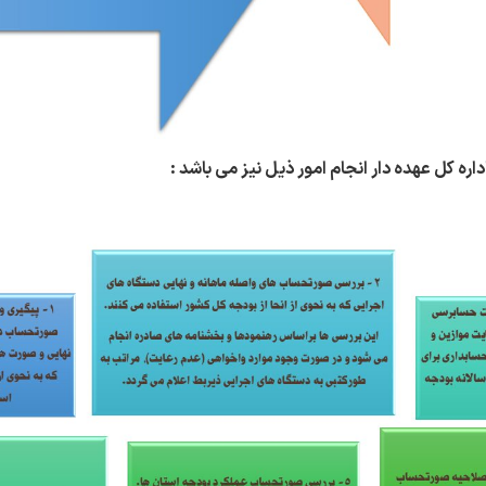
اره کل عهده دار انجام امور ذیل نیز می باشد :