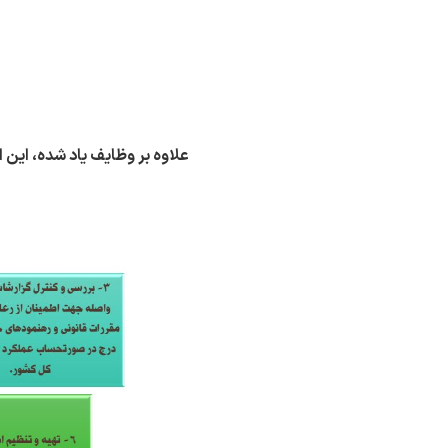
علاوه بر وظایف یاد شده، این اد