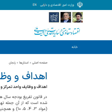
وزارت امور اقتصادی و دارایی
EN
خانه
صفحه اصلی
استان‌ها
زنجان
اهداف و وظ
اهداف و وظایف واحد تمرکز و
در قانون تفریغ بودجه سال ها
شده است که از آن جمله تهی