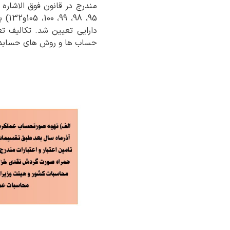
دارایی تعیین شد. تکالیف تع
حساب ها و روش های حسابدار