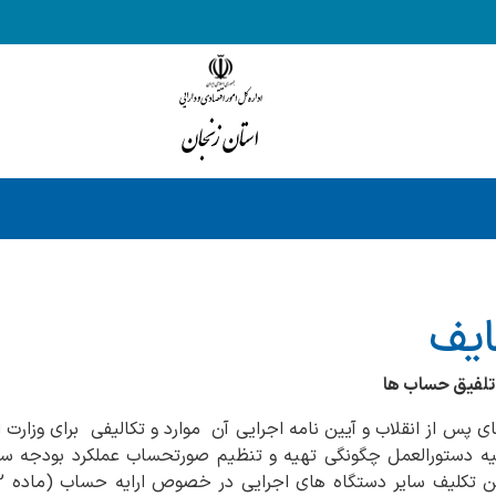
ایف
 تلفیق حساب ها
ی پس از انقلاب و آیین نامه اجرایی آن موارد و تکالیفی برای وزارت ا
ه دستورالعمل چگونگی تهیه و تنظیم صورتحساب عملکرد بودجه سال