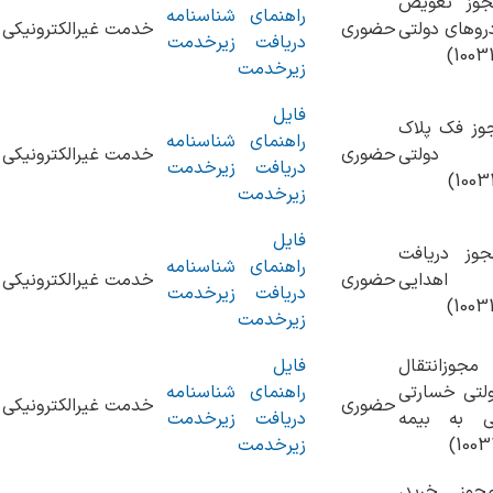
جوز تعویض
راهنمای
شناسنامه
روهای دولتی
حضوری
خدمت غیرالکترونیکی
دریافت
زیرخدمت
زیرخدمت
فایل
وز فک پلاک
راهنمای
شناسنامه
 دولتی
حضوری
خدمت غیرالکترونیکی
دریافت
زیرخدمت
زیرخدمت
فایل
وز دریافت
راهنمای
شناسنامه
 اهدایی
حضوری
خدمت غیرالکترونیکی
دریافت
زیرخدمت
زیرخدمت
جوزانتقال
فایل
لتی خسارتی
راهنمای
شناسنامه
حضوری
خدمت غیرالکترونیکی
ی به بیمه
دریافت
زیرخدمت
زیرخدمت
جوز خرید،