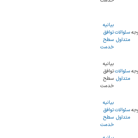
خدمت
بیانیه
جه
سئوالات
توافق
متداول
سطح
خدمت
بیانیه
جه
سئوالات
توافق
متداول
سطح
خدمت
بیانیه
جه
سئوالات
توافق
متداول
سطح
خدمت
بیانیه