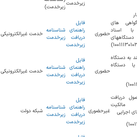
زیرخدمت
زیرخدمت)
ار
واهی های
فایل
با اسناد
راهنمای
شناسنامه
حضوری
خدمت غیرالکترونیکی
دستگاههای
دریافت
زیرخدمت
زیرخدمت
د به دستگاه
فایل
یا دستگاه
راهنمای
شناسنامه
حضوری
خدمت غیرالکترونیکی
دریافت
زیرخدمت
زیرخدمت
صول دریافت
فایل
 مالکیت
راهنمای
شناسنامه
غیرحضوری
شبکه دولت
ی اجرایی
دریافت
زیرخدمت
زیرخدمت