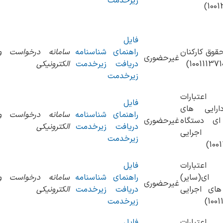
زیرخدمت
فایل
قوق کارکنان
راهنمای
شناسنامه
سامانه درخواست و
غیرحضوری
دریافت
زیرخدمت
الکترونیکی
زیرخدمت
 اعتبارات
فایل
ارایی های
راهنمای
شناسنامه
سامانه درخواست و
ای دستگاه
غیرحضوری
دریافت
زیرخدمت
الکترونیکی
اجرایی
زیرخدمت
 اعتبارات
فایل
ای(سایر)
راهنمای
شناسنامه
سامانه درخواست و
غیرحضوری
های اجرایی
دریافت
زیرخدمت
الکترونیکی
زیرخدمت
 اعتبارات
فایل