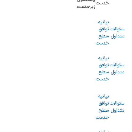
خدمت
زیرخدمت
بیانیه
سئوالات
توافق
متداول
سطح
خدمت
بیانیه
سئوالات
توافق
متداول
سطح
خدمت
بیانیه
سئوالات
توافق
متداول
سطح
خدمت