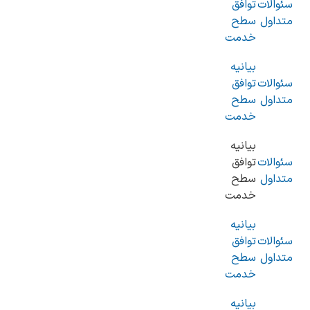
سئوالات
توافق
متداول
سطح
خدمت
بیانیه
سئوالات
توافق
متداول
سطح
خدمت
بیانیه
سئوالات
توافق
متداول
سطح
خدمت
بیانیه
سئوالات
توافق
متداول
سطح
خدمت
بیانیه