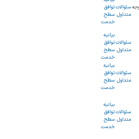
جه
سئوالات
توافق
متداول
سطح
خدمت
بیانیه
سئوالات
توافق
متداول
سطح
خدمت
بیانیه
سئوالات
توافق
متداول
سطح
خدمت
بیانیه
سئوالات
توافق
متداول
سطح
خدمت