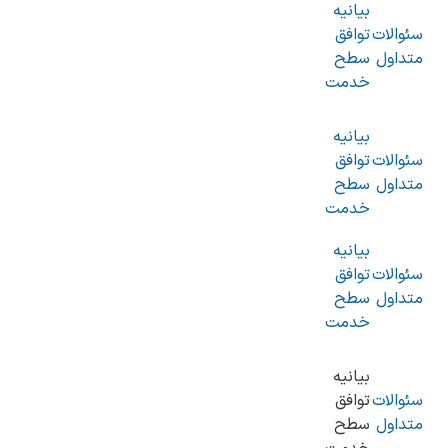
بیانیه
سئوالات
توافق
متداول
سطح
خدمت
بیانیه
سئوالات
توافق
متداول
سطح
خدمت
بیانیه
سئوالات
توافق
متداول
سطح
خدمت
بیانیه
سئوالات
توافق
متداول
سطح