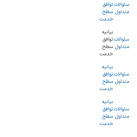
سئوالات
توافق
متداول
سطح
خدمت
بیانیه
سئوالات
توافق
متداول
سطح
خدمت
بیانیه
سئوالات
توافق
متداول
سطح
خدمت
بیانیه
سئوالات
توافق
متداول
سطح
خدمت