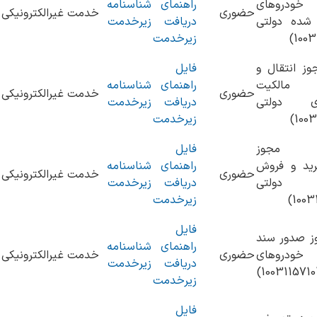
خودروهای
راهنمای
شناسنامه
حضوری
خدمت غیرالکترونیکی
 شده دولتی
دریافت
زیرخدمت
زیرخدمت
ز انتقال و
فایل
 مالکیت
راهنمای
شناسنامه
حضوری
خدمت غیرالکترونیکی
ای دولتی
دریافت
زیرخدمت
زیرخدمت
 مجوز
فایل
رید و فروش
راهنمای
شناسنامه
حضوری
خدمت غیرالکترونیکی
 دولتی
دریافت
زیرخدمت
زیرخدمت
فایل
وز صدور سند
راهنمای
شناسنامه
ودروهای
حضوری
خدمت غیرالکترونیکی
دریافت
زیرخدمت
زیرخدمت
فایل