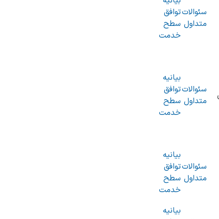
بیانیه
سئوالات
توافق
متداول
سطح
خدمت
بیانیه
سئوالات
توافق
متداول
سطح
خدمت
بیانیه
سئوالات
توافق
متداول
سطح
خدمت
بیانیه