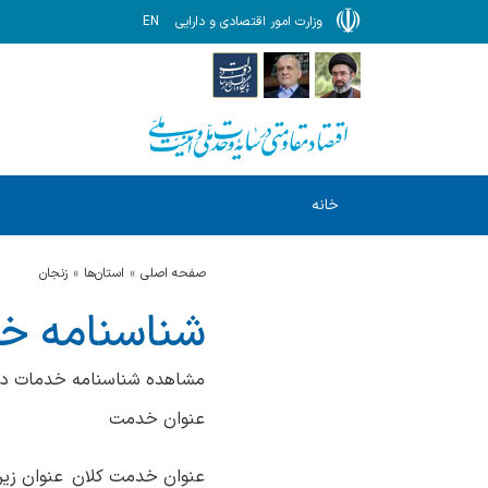
وزارت امور اقتصادی و دارایی
EN
خانه
صفحه اصلی
استان‌ها
زنجان
شناسنامه خ
مشاهده شناسنامه خدمات در
عنوان خدمت
عنوان خدمت کلان
عنوان زی