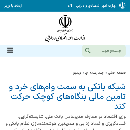
وزارت امور اقتصادی و دارایی
EN
ارتباط با وزیر
صفحه اصلی
چند رسانه ای
ویدیو
شبکه بانکی به سمت وام‌های خرد و
تامین مالی بنگاه‌های کوچک حرکت
کند
وزیر اقتصاد در معارفه مدیرعامل بانک ملی: شایسته‌گرایی،
فسادگریزی و فساد زدایی و همچنین هوشمندسازی نظام بانکی و