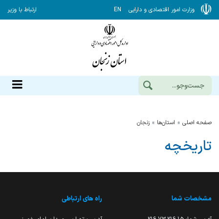
وزارت امور اقتصادی و دارایی
EN
ارتباط با وزیر
صفحه اصلی
استان‌ها
زنجان
تاریخچه
مشخصات شما
راه های ارتباطی