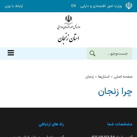
وزارت امور اقتصادی و دارایی
EN
ارتباط با وزیر
صفحه اصلی
استان‌ها
زنجان
چرا زنجان
مشخصات شما
راه های ارتباطی