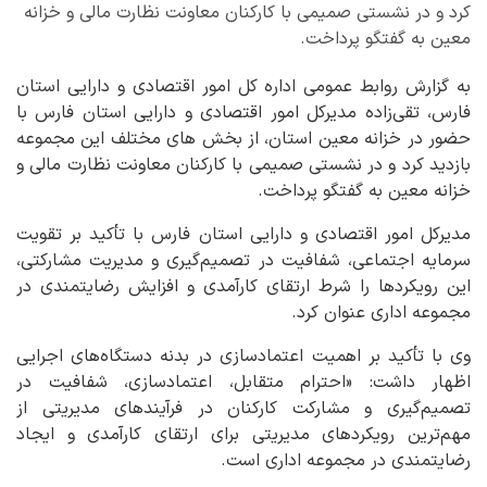
کرد و در نشستی صمیمی با کارکنان معاونت نظارت مالی و خزانه
معین به گفتگو پرداخت.
به گزارش روابط عمومی اداره کل امور اقتصادی و دارایی استان
فارس، تقی‌زاده مدیرکل امور اقتصادی و دارایی استان فارس با
حضور در خزانه معین استان، از بخش های مختلف این مجموعه
بازدید کرد و در نشستی صمیمی با کارکنان معاونت نظارت مالی و
خزانه معین به گفتگو پرداخت.
مدیرکل امور اقتصادی و دارایی استان فارس با تأکید بر تقویت
سرمایه اجتماعی، شفافیت در تصمیم‌گیری و مدیریت مشارکتی،
این رویکردها را شرط ارتقای کارآمدی و افزایش رضایتمندی در
مجموعه اداری عنوان کرد.
وی با تأکید بر اهمیت اعتمادسازی در بدنه دستگاه‌های اجرایی
اظهار داشت: «احترام متقابل، اعتمادسازی، شفافیت در
تصمیم‌گیری و مشارکت کارکنان در فرآیندهای مدیریتی از
مهم‌ترین رویکردهای مدیریتی برای ارتقای کارآمدی و ایجاد
رضایتمندی در مجموعه اداری است.