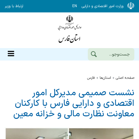
وزارت امور اقتصادی و دارایی
EN
ارتباط با وزیر
صفحه اصلی
استان‌ها
فارس
نشست صمیمی مدیرکل امور
اقتصادی و دارایی فارس با کارکنان
معاونت نظارت مالی و خزانه معین