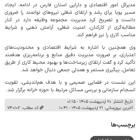
مدیرکل امور اقتصادی و دارایی استان فارس در ادامه، ایجاد
مسیر پویا برای رشد و ارتقای شغلی نیروهای توانمند را ضروری
دانست و تصریح کرد مدیریت مجموعه وظیفه دارد در کنار
مطالبه‌گری از کارکنان، امنیت شغلی، آرامش ذهنی و شرایط
مناسب کاری را نیز فراهم کند.
وی همچنین با اشاره به شرایط اقتصادی و محدودیت‌های
اعتباری، بر ضرورت مدیریت دقیق منابع و برنامه‌ریزی هدفمند
تأکید کرد و گفت ارتقای زیرساخت‌ها و بهبود محیط کاری از طریق
تعامل، پیگیری مستمر و همدلی جمعی دنبال خواهد شد.
این نشست در فضایی صمیمی و با هدف هم‌اندیشی، تقویت
انسجام سازمانی و بررسی مسائل مرتبط با حوزه خزانه برگزار شد.
تاریخ انتشار: ۲۰ اردیبهشت ۱۴۰۵ - ۰۱:۱۵
آخرین بروزرسانی: ۲۱ اردیبهشت ۱۴۰۵ - ۱۰:۴۱
کد مطلب: 740102
برچسب‌ها