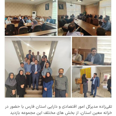
تقی‌زاده مدیرکل امور اقتصادی و دارایی استان فارس با حضور در
خزانه معین استان، از بخش های مختلف این مجموعه بازدید