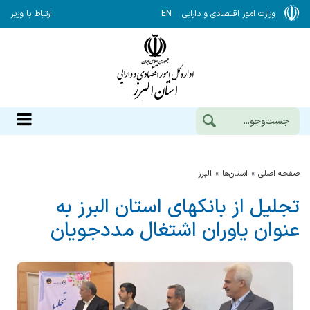
وزارت امور اقتصادی و دارایی
EN
ارتباط با وزیر
صفحه اصلی
استان‌ها
البرز
تجلیل از بانکهای استان البرز به
عنوان یاوران اشتغال مددجویان