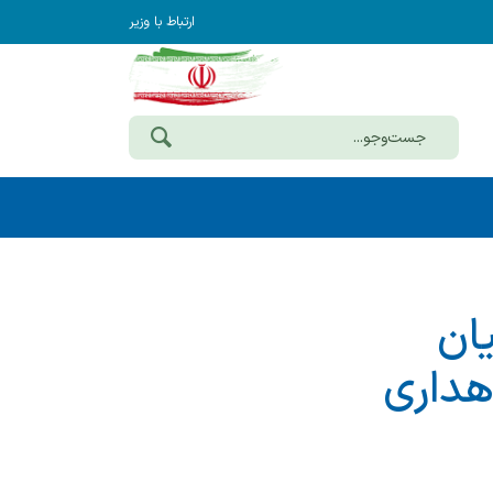
ارتباط با وزیر
ان
و راهداری