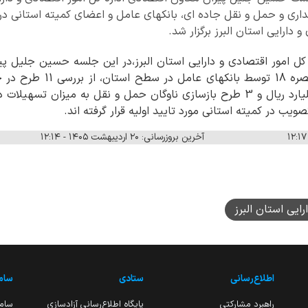
هداری و حمل و نقل جاده ای، بانکهای عامل و اعضای کمیته استانی 
 دارایی استان البرز برگزار شد.
 کل امور اقتصادی و دارایی استان البرز،در این جلسه حسین جلیل پی
پرداخت تسهیلات بند الف تبصره
ب در کمیته استانی مورد تایید اولیه قرار گرفته اند.
آخرین بروزرسانی: ۲۰ اردیبهشت ۱۴۰۵ - ۱۲:۱۴
رایی استان البرز
اطلاع‌رسانی
ستادی
ساما
راهبرد مشارکتی
پایگاه اطلاع‌رسانی آزادسازی
ساما