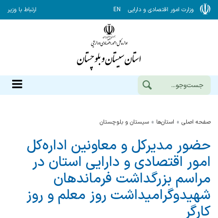
وزارت امور اقتصادی و دارایی
EN
ارتباط با وزیر
صفحه اصلی
استان‌ها
سيستان و بلوچستان
حضور مدیرکل و معاونین اداره‌کل
امور اقتصادی و دارایی استان در
مراسم بزرگداشت فرماندهان
شهیدوگرامیداشت روز معلم و روز
کارگر