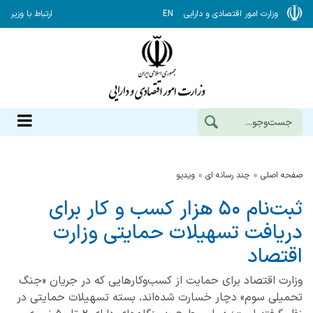
وزارت امور اقتصادی و دارایی
EN
ارتباط با وزیر
صفحه اصلی
چند رسانه ای
ویدیو
ثبت‌نام ۵۰ هزار کسب و کار برای
دریافت تسهیلات حمایتی وزارت
اقتصاد
وزارت اقتصاد برای حمایت از کسب‌وکارهایی که در جریان «جنگ
تحمیلی سوم» دچار خسارت شده‌اند، بسته تسهیلات حمایتی در