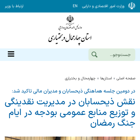
وزارت امور اقتصادی و دارایی
EN
ارتباط با وزیر
صفحه اصلی
استان‌ها
چهارمحال و بختياري
در دومین جلسه هماهنگی ذیحسابان و مدیران مالی تاکید شد:
نقش ذیحسابان در مدیریت نقدینگی
و توزیع منابع عمومی بودجه در ایام
جنگ رمضان