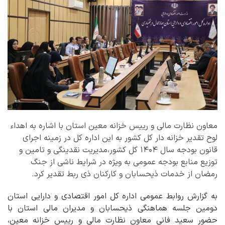
معاون نظارت مالی و رییس خزانه معین استان با اشاره به اهداء
لوح تقدیر خزانه دار کل کشور به این اداره کل در زمینه اجرای
قانون بودجه سال ۱۴۰۴ کل کشور،مدیریت نقدینگی و تامین و
توزیع منابع بودجه عمومی به ویژه در شرایط ناشی از جنگ
رمضان از خدمات ذیحسابان و کارکنان ذی ربط تقدیر کرد.
به گزارش روابط عمومی اداره کل امور اقتصادی و دارایی استان
دومین جلسه هماهنگی ذیحسابان و مدیران مالی استان با
حضور سعید فانی معاون نظارت مالی و رییس خزانه معین،