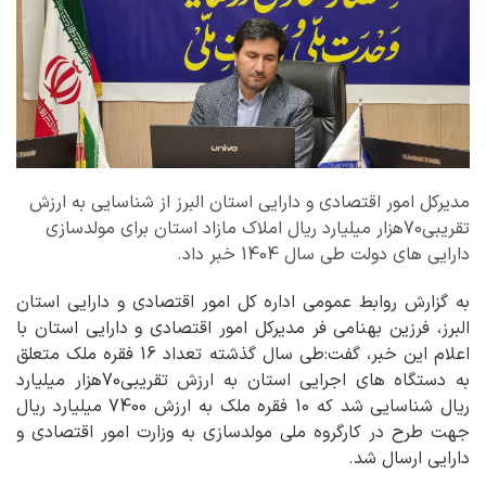
مدیرکل امور اقتصادی و دارایی استان البرز از شناسایی به ارزش
تقریبی70هزار میلیارد ریال املاک مازاد استان برای مولدسازی
دارایی های دولت طی سال 1404 خبر داد.
به گزارش روابط عمومی اداره کل امور اقتصادی و دارایی استان
البرز، فرزین بهنامی فر مدیرکل امور اقتصادی و دارایی استان با
اعلام این خبر، گفت:طی سال گذشته تعداد 16 فقره ملک متعلق
به دستگاه های اجرایی استان به ارزش تقریبی70هزار میلیارد
ریال شناسایی شد که 10 فقره ملک به ارزش 7400 میلیارد ریال
جهت طرح در کارگروه ملی مولدسازی به وزارت امور اقتصادی و
دارایی ارسال شد.