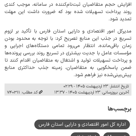
افزایش حجم متقاضیان ثبت‌نام‌کننده در سامانه، موجب کندی
روند پرداخت تسهیلات شده بود که ضرورت داشت این مهلت
تمدید شود.
مدیرکل امور اقتصادی و دارایی استان فارس با تأکید بر لزوم
تسریع در جذب این منابع تصریح کرد: با توجه به محدود بودن
زمان باقی‌مانده، انتظار می‌رود تمامی دستگاه‌های اجرایی و
مؤسسات عامل با جدیت بیشتری در تسریع روند بررسی پرونده‌ها
و پرداخت تسهیلات تولید و اشتغال به متقاضیان اقدام کنند تا
ضمن پاسخگویی به متقاضیان، زمینه جذب حداکثری منابع
پیش‌بینی‌شده نیز فراهم شود.
تاریخ انتشار: ۲۳ اردیبهشت ۱۴۰۵ - ۰۲:۲۹
آخرین بروزرسانی: ۲۳ اردیبهشت ۱۴۰۵ - ۱۳:۳۷
کد مطلب: 740311
برچسب‌ها
اداره کل امور اقتصادی و دارایی استان فارس