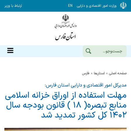
وزارت امور اقتصادی و دارایی
EN
ارتباط با وزیر
صفحه اصلی
استان‌ها
فارس
مدیرکل امور اقتصادی و دارایی استان فارس:
مهلت استفاده از اوراق خزانه اسلامی
منابع تبصره( ۱۸ ) قانون بودجه سال
۱۴۰۲ کل کشور تمدید شد