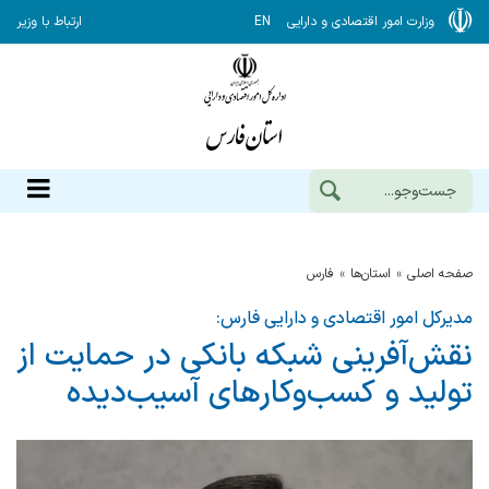
وزارت امور اقتصادی و دارایی
EN
ارتباط با وزیر
صفحه اصلی
استان‌ها
فارس
مدیرکل امور اقتصادی و دارایی فارس:
نقش‌آفرینی شبکه بانکی در حمایت از
تولید و کسب‌وکارهای آسیب‌دیده