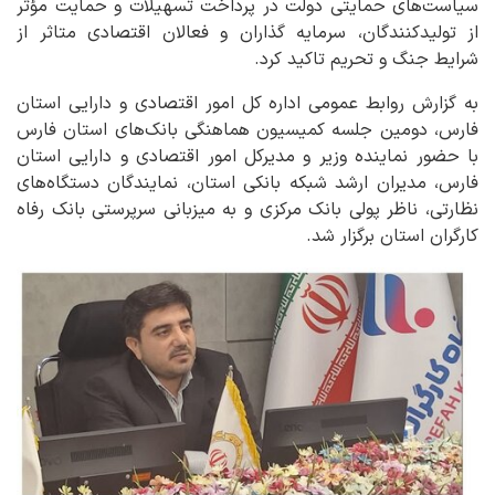
سیاست‌های حمایتی دولت در پرداخت تسهیلات و حمایت مؤثر
از تولیدکنندگان، سرمایه گذاران و فعالان اقتصادی متاثر از
شرایط جنگ و تحریم تاکید کرد.
به گزارش روابط عمومی اداره کل امور اقتصادی و دارایی استان
فارس، دومین جلسه کمیسیون هماهنگی بانک‌های استان فارس
با حضور نماینده وزیر و مدیرکل امور اقتصادی و دارایی استان
فارس، مدیران ارشد شبکه بانکی استان، نمایندگان دستگاه‌های
نظارتی، ناظر پولی بانک مرکزی و به میزبانی سرپرستی بانک رفاه
کارگران استان برگزار شد.