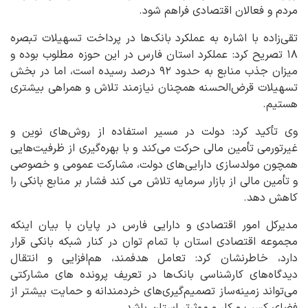
مردم و فعالان اقتصادی فراهم شود.
تقی‌زاده با اشاره به عملکرد بانک‌ها در پرداخت تسهیلات تبصره
۱۸ تصریح کرد: عملکرد استان فارس در این حوزه مطلوب بوده و
میزان جذب منابع به حدود ۹۲ درصد رسیده است، اما در بخش
تسهیلات قرض‌الحسنه همچنان نیازمند تلاش و همراهی بیشتری
هستیم.
وی تأکید کرد: دولت در مسیر استفاده از روش‌های نوین و
غیرتورمی تأمین مالی حرکت می‌کند و با بهره‌گیری از ظرفیت‌هایی
همچون مولدسازی دارایی‌های دولت، مشارکت عمومی و خصوصی
و تأمین مالی از بازار سرمایه تلاش می کند فشار بر منابع بانکی را
کاهش دهد.
مدیرکل امور اقتصادی و دارایی فارس در پایان با بیان اینکه
مجموعه اقتصادی استان با تمام توان در کنار شبکه بانکی قرار
دارد، خاطرنشان کرد: تعامل هدفمند، هم‌افزایی و انتقال
دیدگاه‌های کارشناسی بانک‌ها در تعریف پرونده های مشارکتی
می‌تواند زمینه‌ساز تصمیم‌گیری‌های خردمندانه و حمایت بیشتر از
فضای کسب و کار و موثرتر استان باشد.