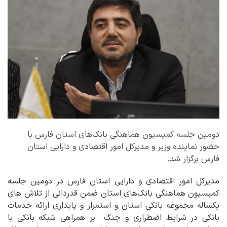
دومین جلسه کمیسیون هماهنگی بانک‌های استان فارس با
حضور نماینده وزیر و مدیرکل امور اقتصادی و دارایی استان
فارس برگزار شد.
مدیرکل امور اقتصادی و دارایی استان فارس در دومین جلسه
کمیسیون هماهنگی بانک‌های استان ضمن قدردانی از تلاش های
یکساله مجموعه بانکی استان و استمرار و پایداری ارائه خدمات
بانکی در شرایط اضطراری و جنگ بر همراهی شبکه بانکی با