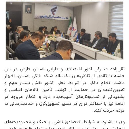
تقی‌زاده مدیرکل امور اقتصادی و دارایی استان فارس در این
جلسه با تقدیر از تلاش‌های یک‌ساله شبکه بانکی استان، اظهار
داشت: نظام بانکی در شرایط فعلی کشور نقش بسیار مهم و
تعیین‌کننده‌ای در حمایت از تولید، تأمین کالاهای اساسی و
پشتیبانی از کسب‌وکارهای آسیب‌دیده دارد و انتظار می‌رود در
ادامه نیز با حداکثر توان در مسیر تسهیل‌گری و خدمت‌رسانی به
مردم حرکت کنند.
وی با اشاره به شرایط اقتصادی ناشی از جنگ و محدودیت‌های
ایجادشده در روند واردات کالا افزود: دولت تمام ظرفیت خود را