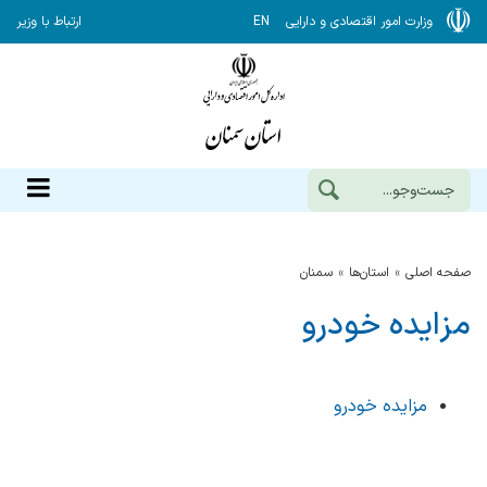
وزارت امور اقتصادی و دارایی
EN
ارتباط با وزیر
صفحه اصلی
استان‌ها
سمنان
مزایده خودرو
مزایده خودرو