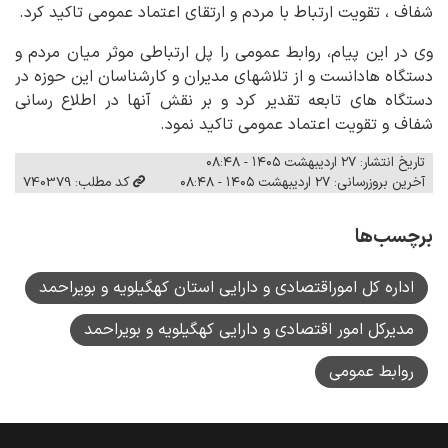
شفاف ، تقویت ارتباط با مردم و ارتقای اعتماد عمومی تاکید کرد.
وی در این پیام، روابط عمومی را پل ارتباطی موثر میان مردم و
دستگاه هادانست و از تلاشهای مدیران و کارشناسان این حوزه در
دستگاه های تابعه تقدیر کرد و بر نقش آنها در اطلاع رسانی
شفاف و تقویت اعتماد عمومی تاکید نمود.
تاریخ انتشار: ۲۷ اردیبهشت ۱۴۰۵ - ۰۸:۴۸
آخرین بروزرسانی: ۲۷ اردیبهشت ۱۴۰۵ - ۰۸:۴۸
کد مطلب: 740379
برچسب‌ها
اداره کل اموراقتصادی و دارایی استان کهگیلویه و بویراحمد
مدیرکل امور اقتصادی و دارایی کهگیلویه و بویراحمد
روابط عمومی