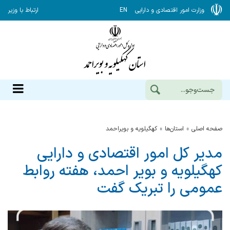
وزارت امور اقتصادی و دارایی
EN
ارتباط با وزیر
صفحه اصلی
استان‌ها
كهگيلويه و بويراحمد
مدیر کل امور اقتصادی و دارایی
کهگیلویه و بویر احمد، هفته روابط
عمومی را تبریک گفت