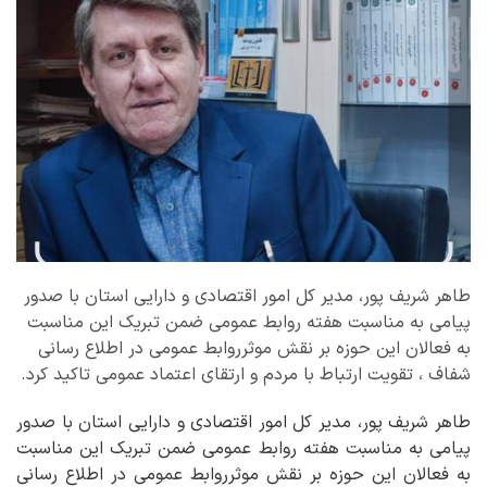
طاهر شریف پور، مدیر کل امور اقتصادی و دارایی استان با صدور
پیامی به مناسبت هفته روابط عمومی ضمن تبریک این مناسبت
به فعالان این حوزه بر نقش موثرروابط عمومی در اطلاع رسانی
شفاف ، تقویت ارتباط با مردم و ارتقای اعتماد عمومی تاکید کرد.
طاهر شریف پور، مدیر کل امور اقتصادی و دارایی استان با صدور
پیامی به مناسبت هفته روابط عمومی ضمن تبریک این مناسبت
به فعالان این حوزه بر نقش موثرروابط عمومی در اطلاع رسانی