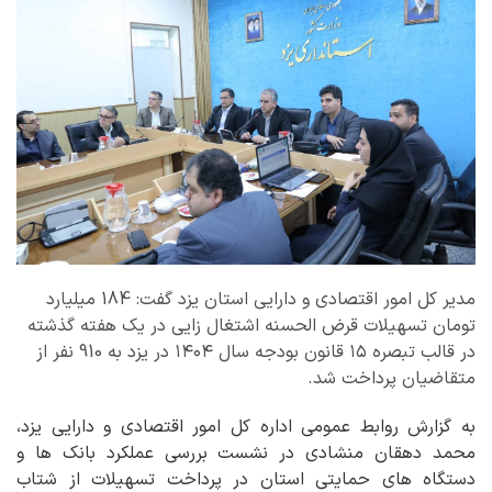
مدیر کل امور اقتصادی و دارایی استان یزد گفت: 184 میلیارد
تومان تسهیلات قرض الحسنه اشتغال زایی در یک هفته گذشته
در قالب تبصره ۱۵ قانون بودجه سال ۱۴۰۴ در یزد به 910 نفر از
متقاضیان پرداخت شد.
به گزارش روابط عمومی اداره کل امور اقتصادی و دارایی یزد،
محمد دهقان منشادی در نشست بررسی عملکرد بانک ها و
دستگاه های حمایتی استان در پرداخت تسهیلات از شتاب