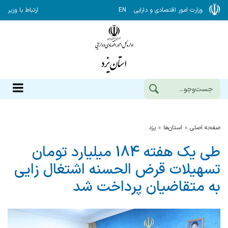
وزارت امور اقتصادی و دارایی
EN
ارتباط با وزیر
صفحه اصلی
استان‌ها
يزد
طی یک هفته 184 میلیارد تومان
تسهیلات قرض الحسنه اشتغال زایی
به متقاضیان پرداخت شد