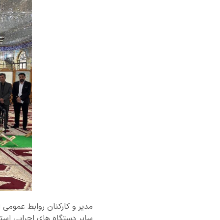
مدیر و کارکنان روابط عمومی ا
سایر دستگاه های اجرایی استان