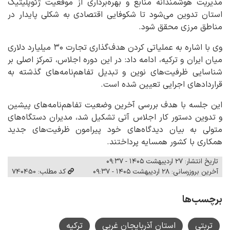
مدیریت هوشمندانه منابع و بهره‌برداری از موقعیت ژئوپلیتیک
استان تدوین می‌شود تا شکوفایی اقتصادی به شکلی پایدار در
مناطق مرزی محقق شود.
وی با اشاره به عملیاتی کردن هدف‌گذاری تجارت ۳۰ میلیارد دلاری
میان ایران و ترکیه، ادامه داد: در این دوره اجلاس، تمرکز اصلی بر
شناسایی ظرفیت‌های نوین و تبدیل تفاهم‌نامه‌های گذشته به
قراردادهای اجرایی تعیین شده است.
این جلسه با هدف بررسی آخرین وضعیت تفاهم‌نامه‌های پیشین
و تدوین دستور کار اجلاس آتی تشکیل شد، مدیران دستگاه‌های
متولی به بیان دیدگاه‌های خود پیرامون ظرفیت‌های جدید
همکاری با کشور همسایه پرداختند.
تاریخ انتشار: ۲۷ اردیبهشت ۱۴۰۵ - ۰۹:۳۷
آخرین بروزرسانی: ۲۸ اردیبهشت ۱۴۰۵ - ۰۹:۳۷
کد مطلب: 740450
برچسب‌ها
تربتی
استان آذربایجان غربی
ترکیه