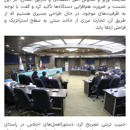
نشست بر ضرورت هم‌افزایی دستگاه‌ها تأکید کرد و گفت: با توجه
به ظرفیت‌های موجود، در حال طراحی مسیری هستیم که از
طریق آن، تجارت مرزی از حالت سنتی به سطح استراتژیک و
فراملی ارتقا یابد.
حبیب تربتی تصریح کرد: دستورالعمل‌های اجلاس در راستای