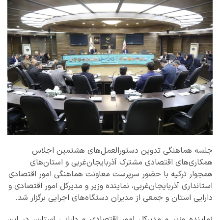
جلسه هماهنگی تدوین دستورالعمل‌های هشتمین اجلاس
همکاری‌های اقتصادی مشترک آذربایجان‌غربی و استان‌های
همجوار ترکیه با حضور سرپرست معاونت هماهنگی امور اقتصادی
استانداری آذربایجان‌غربی، نماینده وزیر و مدیرکل امور اقتصادی و
دارایی استان و جمعی از مدیران دستگاه‌های اجرایی برگزار شد.
نماینده وزیر و مدیرکل امور اقتصادی و دارایی استان، در این