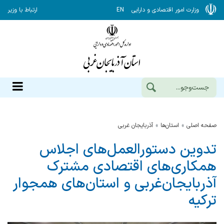
وزارت امور اقتصادی و دارایی
EN
ارتباط با وزیر
صفحه اصلی
استان‌ها
آذربایجان غربی
تدوین دستورالعمل‌های اجلاس
همکاری‌های اقتصادی مشترک
آذربایجان‌غربی و استان‌های همجوار
ترکیه