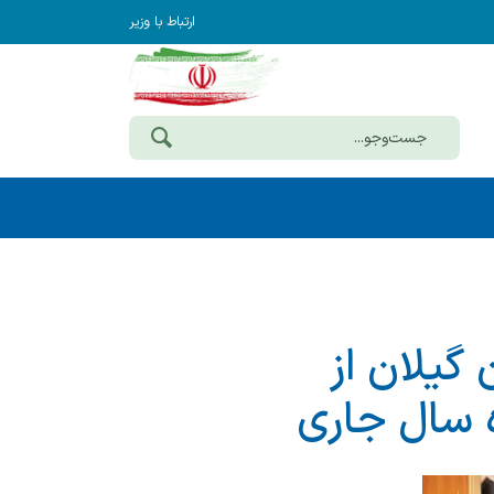
ارتباط با وزیر
ن گیلان از
 سال جاری