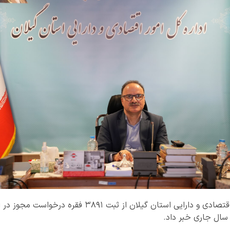
علیرضا نوروزی مدیر کل امور اقتصادی و دارایی استان گیلان 
سال جاری خبر داد.