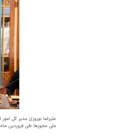
ملی مجوزها طی فروردین ماه 