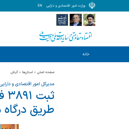
وزارت امور اقتصادی و دارایی
EN
خانه
صفحه اصلی
استان‌ها
گيلان
مدیرکل امور اقتصادی و دارایی
ثب
طریق درگاه 