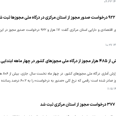
۱۴۰
مدیرکل امور اقتصادی و دارایی استان مرکزی گفت: 
۱۴۰
 در چهار ماهه ابتدایی سال جاری
۱۴۰