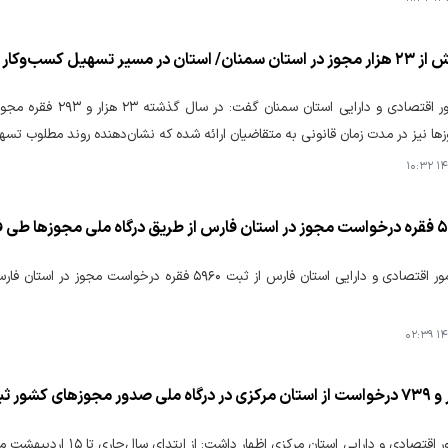
وکار و حمایت از سرمایه‌گذاری قرار دارد
ا نیز در مدت زمان قانونی به متقاضیان ارائه شده که نشان‌دهنده روند مطلوب تسه
۱۴۰
مدیر کل امور اقتصادی و دارایی استان فارس از ثبت ۹۶۰
۱۴۰
وزهای کشور ثبت شد