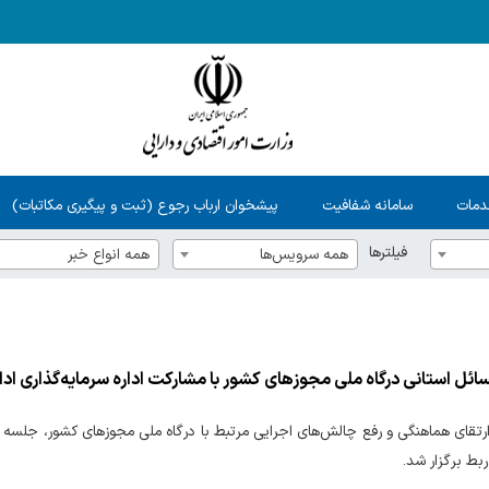
دمات
سامانه شفافیت
پیشخوان ارباب رجوع (ثبت و پیگیری مکاتبات)
فیلترها
همه سرویس‌ها
همه انواع خبر
ئل استانی درگاه ملی مجوزهای کشور با مشارکت اداره سرمایه‌گذاری ادار
ارتقای هماهنگی و رفع چالش‌های اجرایی مرتبط با درگاه ملی مجوزهای کشور، جلسه و
ربط برگزار شد.