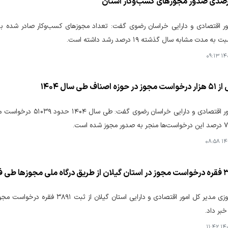
 مدت مشابه سال گذشته ۱۹ درصد رشد داشته است.
۱۴۰۵
صناف طی سال ۱۴۰۴
مدیرکل امور اقتصادی و 
۱۴۰
علیرضا نوروزی مدیر کل امور اقتصادی و
بر داد.
۱۴۰۵