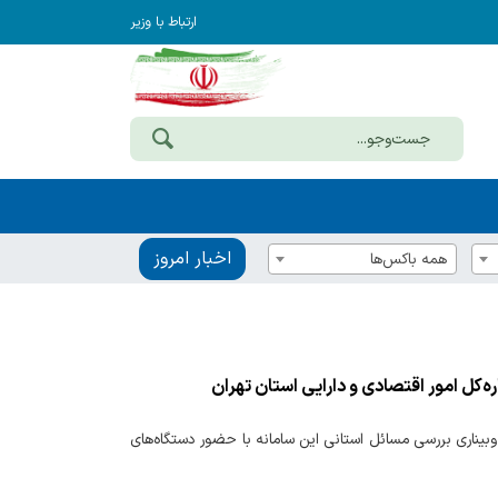
ارتباط با وزیر
اخبار امروز
همه باکس‌ها
ه‌کل امور اقتصادی و دارایی استان تهران
بیناری بررسی مسائل استانی این سامانه با حضور دستگاه‌های