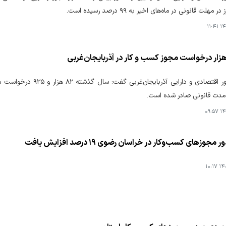
هلت قانونی در ماه‌های اخیر به ۹۹ درصد رسیده است.
۱۴۰
 مدت قانونی صادر شده است.
۱۴۰
 مجوزهای کسب‌وکار در خراسان رضوی ۱۹ درصد افزایش یافت
۱۴۰۵