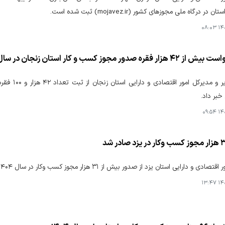
در درگاه ملی مجوزهای کشور (mojavez.ir) ثبت شده است.
۱۴۰۵
ره صدور مجوز کسب و کار استان زنجان در سال ۱۴۰۴
خبر داد.
۱۴۰۵
ارایی استان یزد از صدور بیش از ۳۱ هزار مجوز کسب ‌وکار در سال ۱۴۰۴ از طریق درگاه ملی مجوزها خبر داد.
۱۴۰۵