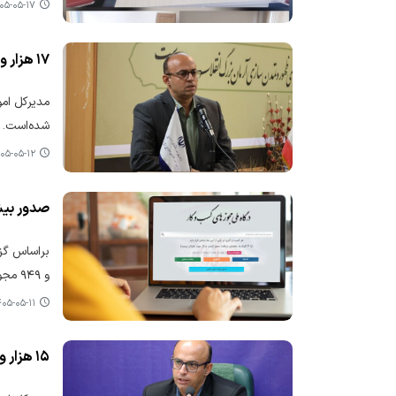
۵-۰۵-۱۷ ۰۹:۳۳
۱۷ هزار و ۹۲۲ درخواست صدور مجوز از استان مرکزی در درگاه ملی مجوزها ثبت شد
شده‌است.
۵-۰۵-۱۲ ۱۰:۲۷
صدور بیش از ۴۸۵ هزار مجوز از درگاه ملی مجوزهای کشور
و ۹۴۹ مجوز صادر شده است؛ رقمی که نرخ کلی «صدور به درخواست» را به ۶۰.۲ درصد رسانده است.
۵-۰۵-۱۱ ۱۱:۱۵
۱۵ هزار و ۳۷۷ درخواست مجوز از استان مرکزی ثبت شد