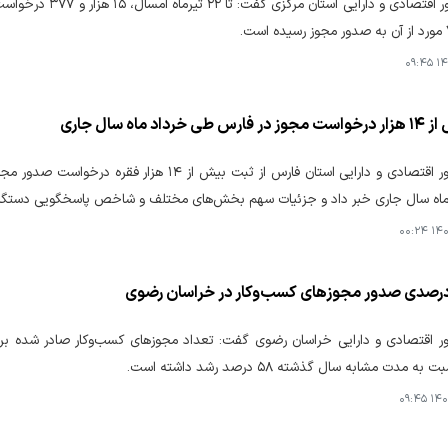
۱۴۰
رداد ماه سال جاری
مدیرکل امور اقتصادی و دارایی استان فارس از ثبت 
اه سال جاری خبر داد و جزئیات سهم بخش‌های مختلف و شاخص پاسخگویی دستگاه‌ه
۱۴۰۵
ور اقتصادی و دارایی خراسان رضوی گفت: تعداد مجوزهای کسب‌وکار صادر شده برا
 مدت مشابه سال گذشته ۵۸ درصد رشد داشته است.
۱۴۰۵