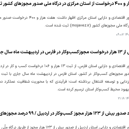
ر مجوزهای کشور ثبت شد
مدیرکل امور اقتصادی و دارایی استا
ی مجوزهای کشور (mojavez.ir) ثبت شده است.
۱۴۰۵
ردیبهشت ماه سال جاری
مدیرکل امور اقتصادی و دارایی استان فارس، از ثب
دایی و توسعه اشتغال برداشته است؛ فرآیندی که با محوریت شفافیت عملکرد دستگا
هبود محیط کسب‌وکار استان ترسیم کرده است.
۱۴۰
سب‌وکار در اردبیل / ۹۹ درصد مجوزهای اخیر در مهلت قانونی صادر شد
مدیرکل امور اقتصادی و دارایی استان اردبیل از صدو