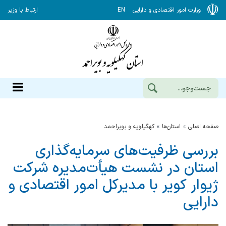
وزارت امور اقتصادی و دارایی
EN
ارتباط با وزیر
صفحه اصلی
استان‌ها
كهگيلويه و بويراحمد
بررسی ظرفیت‌های سرمایه‌گذاری
استان در نشست هیأت‌مدیره شرکت
ژیوار کویر با مدیرکل امور اقتصادی و
دارایی