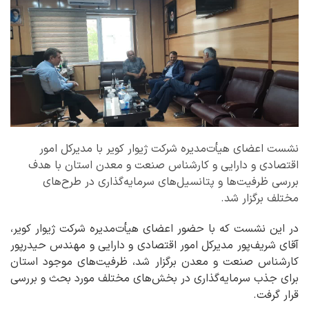
نشست اعضای هیأت‌مدیره شرکت ژیوار کویر با مدیرکل امور
اقتصادی و دارایی و کارشناس صنعت و معدن استان با هدف
بررسی ظرفیت‌ها و پتانسیل‌های سرمایه‌گذاری در طرح‌های
مختلف برگزار شد.
در این نشست که با حضور اعضای هیأت‌مدیره شرکت ژیوار کویر،
آقای شریف‌پور مدیرکل امور اقتصادی و دارایی و مهندس حیدرپور
کارشناس صنعت و معدن برگزار شد، ظرفیت‌های موجود استان
برای جذب سرمایه‌گذاری در بخش‌های مختلف مورد بحث و بررسی
قرار گرفت.