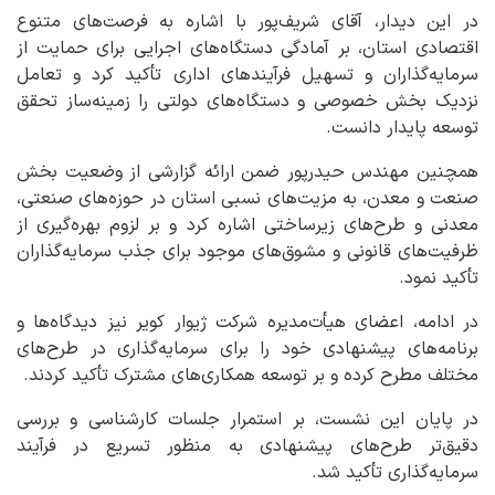
در این دیدار، آقای شریف‌پور با اشاره به فرصت‌های متنوع
اقتصادی استان، بر آمادگی دستگاه‌های اجرایی برای حمایت از
سرمایه‌گذاران و تسهیل فرآیندهای اداری تأکید کرد و تعامل
نزدیک بخش خصوصی و دستگاه‌های دولتی را زمینه‌ساز تحقق
توسعه پایدار دانست.
همچنین مهندس حیدرپور ضمن ارائه گزارشی از وضعیت بخش
صنعت و معدن، به مزیت‌های نسبی استان در حوزه‌های صنعتی،
معدنی و طرح‌های زیرساختی اشاره کرد و بر لزوم بهره‌گیری از
ظرفیت‌های قانونی و مشوق‌های موجود برای جذب سرمایه‌گذاران
تأکید نمود.
در ادامه، اعضای هیأت‌مدیره شرکت ژیوار کویر نیز دیدگاه‌ها و
برنامه‌های پیشنهادی خود را برای سرمایه‌گذاری در طرح‌های
مختلف مطرح کرده و بر توسعه همکاری‌های مشترک تأکید کردند.
در پایان این نشست، بر استمرار جلسات کارشناسی و بررسی
دقیق‌تر طرح‌های پیشنهادی به منظور تسریع در فرآیند
سرمایه‌گذاری تأکید شد.