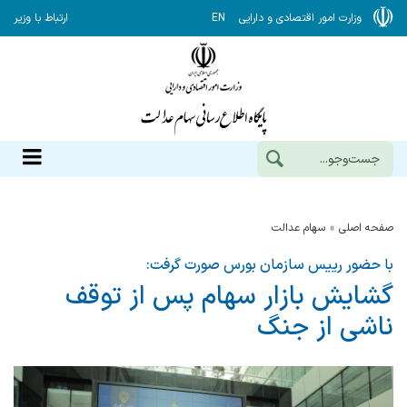
وزارت امور اقتصادی و دارایی
EN
ارتباط با وزیر
صفحه اصلی
سهام عدالت
با حضور رییس سازمان بورس صورت گرفت:
گشایش بازار سهام پس از توقف
ناشی از جنگ