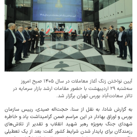
آیین نواختن زنگ آغاز معاملات در سال ۱۴۰۵ صبح امروز
سه‌شنبه ۲۹ اردیبهشت با حضور مقامات ارشد بازار سرمایه در
تالار سعادت‌آباد بورس تهران برگزار شد.
به گزارش شادا، به نقل از سنا، حجت‌اله صیدی، رییس سازمان
بورس و اوراق بهادار در این مراسم ضمن گرامیداشت یاد و خاطره
شهدای جنگ به‌ویژه رهبر شهید انقلاب و تقدیر از تلاش‌های
رزمندگان برای پایدار شدن شرایط کشور گفت: بعد از یک تعطیلی