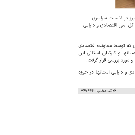
لبرز در نشست سراسری
کل امور اقتصادی و دارایی
اری که توسط معاونت اقتصادی
تانها و کارکنان استانی این
 مورد بررسی قرار گرفت.
 و دارایی استانها در حوزه
کد مطلب: 740662