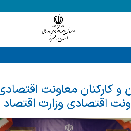
و کارکنان معاونت اقتصادی د
نت اقتصادی وزارت اقتصاد