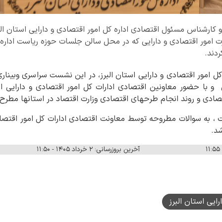
 کارشناس مسئول اقتصادی اداره کل امور اقتصادی و دارایی استان ا
ت امور اقتصادی و دارایی که در محل سالن جلسات حوزه ریاست اداره 
ردند.
کل امور اقتصادی و دارایی استان البرز، در این نشست سراسری وبین
 و با حضور معاونین اقتصادی ادارات کل امور اقتصادی و دارایی اس
صادی و روند انجام طرحهای اقتصادی وزارت اقتصاد در استانها مطرح و
، به سوالات مطروحه توسط معاونت اقتصادی ادارات کل امور اقتصادی
شد.
آخرین بروزرسانی: ۲ خرداد ۱۴۰۵ - ۱۱:۵۰
رایی استان البرز