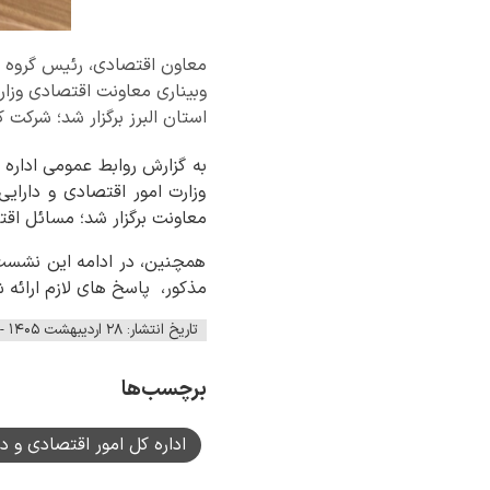
معاون اقتصادی، رئیس گروه و
وبیناری معاونت اقتصادی وزار
استان البرز برگزار شد؛ شرکت ک
به گزارش روابط عمومی اداره 
وزارت امور اقتصادی و دارایی
معاونت برگزار شد؛ مسائل اقت
همچنین، در ادامه این نشست 
مذکور، پاسخ های لازم ارائه 
تاریخ انتشار: ۲۸ اردیبهشت ۱۴۰۵ - ۱۱:۵۵
برچسب‌ها
اداره کل امور اقتصادی و دا