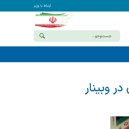
ارتباط با وزیر
ر وبینار