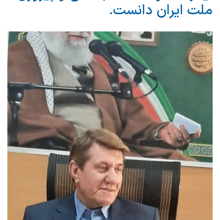
ملت ایران دانست.