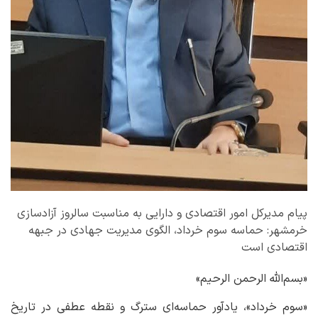
پیام مدیرکل امور اقتصادی و دارایی به مناسبت سالروز آزادسازی
خرمشهر: حماسه سوم خرداد، الگوی مدیریت جهادی در جبهه
اقتصادی است
«بسم‌الله الرحمن الرحیم»
«سوم خرداد»، یادآور حماسه‌ای سترگ و نقطه عطفی در تاریخ