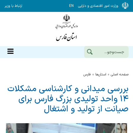
وزارت امور اقتصادی و دارایی
EN
ارتباط با وزیر
صفحه اصلی
استان‌ها
فارس
بررسی میدانی و کارشناسی مشکلات
۱۴ واحد تولیدی بزرگ فارس برای
صیانت از تولید و اشتغال