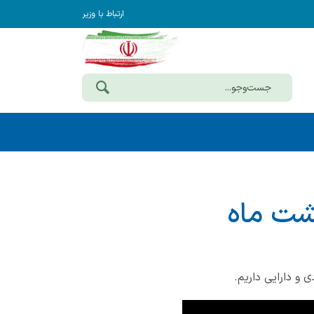
ارتباط با وزیر
هشت ماه
 و دارایی داریم.