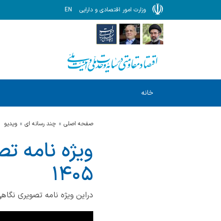
وزارت امور اقتصادی و دارایی
EN
خانه
صفحه اصلی
چند رسانه ای
ویدیو
ویژه نامه ت
۱۴۰۵
دراین ویژه نامه تصویری نگاهی