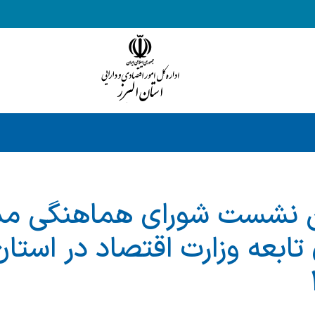
ین نشست شورای هماهنگی مد
ابعه وزارت اقتصاد در استان 