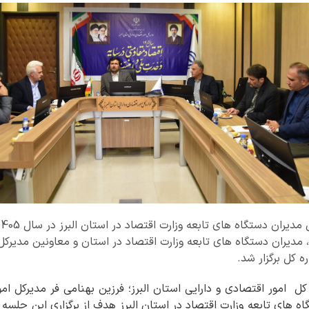
، مدیران دستگاه های تابعه وزارت اقتصاد در استان و معاونین مدیرکل 
 کل برگزار شد.
کل امور اقتصادی و دارایی استان البرز؛ فرزین بهنامی فر مدیرکل ام
 های تابعه وزارت اقتصاد در استان البرز هدف از برگزاری این جلسه 