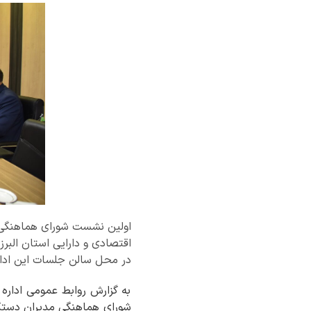
اقتصادی و دارایی استان البرز
در محل سالن جلسات این اداره
به گزارش روابط عمومی اداره 
شورای هماهنگی مدیران دستگاه