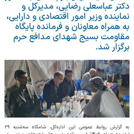
دکتر عباسعلی رضایی، مدیرکل و
نماینده وزیر امور اقتصادی و دارایی،
به همراه معاونان و فرمانده پایگاه
مقاومت بسیج شهدای مدافع حرم
برگزار شد.
به گزارش روابط عمومی این اداره‌کل، شامگاه سه‌شنبه ۲۹