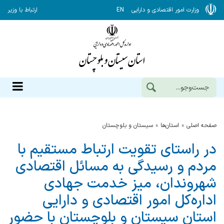
وزارت امور اقتصادی و دارایی
EN
ارتباط با وزیر
صفحه اصلی
استان‌ها
سيستان و بلوچستان
در راستای تقویت ارتباط مستقیم با
مردم و رسیدگی به مسائل اقتصادی
شهروندان، میز خدمت جهادی
اداره‌کل امور اقتصادی و دارایی
استان سیستان و بلوچستان با حضور