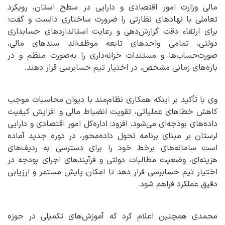
مالی وزارت امور اقتصادی و دارایی در سطح استان، رویکرد
تعاملی با نهادهای نظارتی را ضرورت ساختاری دانست و گفت:
برای ارتقاء دقت گزارش‌دهی و رعایت استانداردهای حسابداری
دولتی، تمامی واحدهای تابعه موظف‌اند سندهای مالی،
صورت‌حساب‌ها و مستندات خزانه‌داری را به‌صورت منظم و در
بازه‌های زمانی مشخص، در اختیار تیم حسابرسی قرار دهند.
وی با تأکید بر اینکه همکاری نظام‌مند با دیوان محاسبات موجب
کاهش خطاهای عملیاتی، تقویت انضباط مالی و افزایش کیفیت
داده‌های بودجه‌ای می‌شود، افزود: اداره‌کل امور اقتصادی و دارایی
لرستان بر مبنای برنامه تحول داده‌محور، در دوره جدید آماده
است سامانه‌های برخط خود را برای دسترسی به ردیف‌های
هزینه‌ای، وضعیت مطالبات دولتی و فرآیندهای اجرای بودجه در
اختیار تیم حسابرسی قرار دهد تا امکان پایش مستمر و ارزیابی
دقیق عملکرد فراهم شود.
محمدی همچنین اعلام کرد که آموزش‌های تکمیلی در حوزه