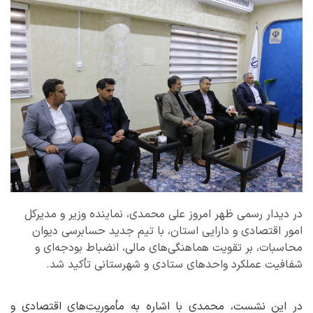
در دیدار رسمی ظهر امروز علی محمدی، نماینده وزیر و مدیرکل
امور اقتصادی و دارایی استان، با تیم جدید حسابرسی دیوان
محاسبات، بر تقویت هماهنگی‌های مالی، انضباط بودجه‌ای و
شفافیت عملکرد واحدهای ستادی و شهرستانی تأکید شد.
در این نشست، محمدی با اشاره به مأموریت‌های اقتصادی و