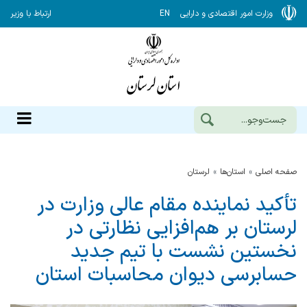
وزارت امور اقتصادی و دارایی
EN
ارتباط با وزیر
صفحه اصلی
استان‌ها
لرستان
تأکید نماینده مقام عالی وزارت در
لرستان بر هم‌افزایی نظارتی در
نخستین نشست با تیم جدید
حسابرسی دیوان محاسبات استان