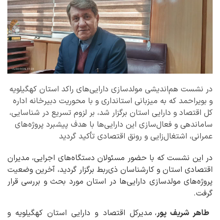
در نشست هم‌اندیشی مولدسازی دارایی‌های راکد استان کهگیلویه
و بویراحمد که به میزبانی استانداری و با محوریت دبیرخانه اداره
کل اقتصاد و دارایی استان برگزار شد، بر لزوم تسریع در شناسایی،
ساماندهی و فعال‌سازی این دارایی‌ها با هدف پیشبرد پروژه‌های
عمرانی، اشتغال‌زایی و رونق اقتصادی تأکید گردید
در این نشست که با حضور مسئولان دستگاه‌های اجرایی، مدیران
اقتصادی استان و کارشناسان ذی‌ربط برگزار گردید، آخرین وضعیت
پروژه‌های مولدسازی دارایی‌ها در استان مورد بحث و بررسی قرار
گرفت.
طاهر شریف پور
، مدیرکل اقتصاد و دارایی استان کهگیلویه و