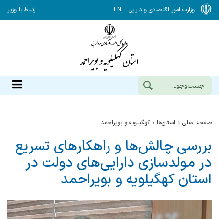
وزارت امور اقتصادی و دارایی
EN
ارتباط با وزیر
صفحه اصلی
استان‌ها
كهگيلويه و بويراحمد
بررسی چالش‌ها و راهکارهای تسریع
در مولدسازی دارایی‌های دولت در
استان کهگیلویه و بویراحمد