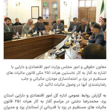
معاون حقوقی و امور مجلس وزارت امور اقتصادی و دارایی با
اشاره به آغاز به کار نخستین هیات ۲۵۱ مکرر قانون مالیات های
مستقیم در یزد بر اعتمادسازی مودیان مالیاتی و جلب
رضایتمندی آنها در وصول مالیات تاکید کرد.
به گزارش روابط عمومی اداره کل امور اقتصادی و دارایی استان
یزد، محمدرضا دشتی در مراسم آغاز به کار هیات ۲۵۱ قانون
مالیات های مستقیم در یزد با قدردانی از استاندار یزد و مدیران