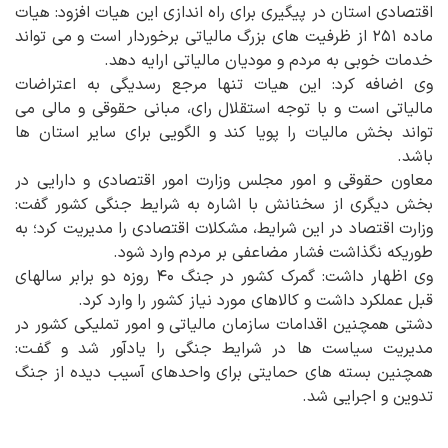
اقتصادی استان در پیگیری برای راه اندازی این هیات افزود: هیات
ماده ۲۵۱ از ظرفیت های بزرگ مالیاتی برخوردار است و می تواند
خدمات خوبی به مردم و مودیان مالیاتی ارایه دهد.
وی اضافه کرد: این هیات تنها مرجع رسدیگی به اعتراضات
مالیاتی است و با توجه استقلال رای، مبانی حقوقی و مالی می
تواند بخش مالیات را پویا کند و الگویی برای سایر استان ها
باشد.
معاون حقوقی و امور مجلس وزارت امور اقتصادی و دارایی در
بخش دیگری از سخنانش با اشاره به شرایط جنگی کشور گفت:
وزارت اقتصاد در این شرایط، مشکلات اقتصادی را مدیریت کرد؛ به
طوریکه نگذاشت فشار مضاعفی بر مردم وارد شود.
وی اظهار داشت: گمرک کشور در جنگ ۴۰ روزه دو برابر سالهای
قبل عملکرد داشت و کالاهای مورد نیاز کشور را وارد کرد.
دشتی همچنین اقدامات سازمان مالیاتی و امور تملیکی کشور در
مدیریت سیاست ها در شرایط جنگی را یادآور شد و گفـت:
همچنین بسته های حمایتی برای واحدهای آسیب دیده از جنگ
تدوین و اجرایی شد.