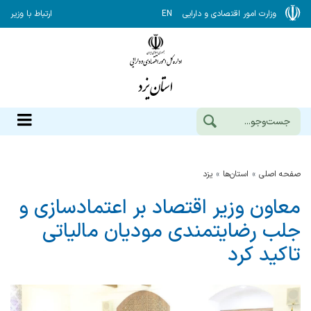
وزارت امور اقتصادی و دارایی
EN
ارتباط با وزیر
صفحه اصلی
استان‌ها
يزد
معاون وزیر اقتصاد بر اعتمادسازی و
جلب رضایتمندی مودیان مالیاتی
تاکید کرد