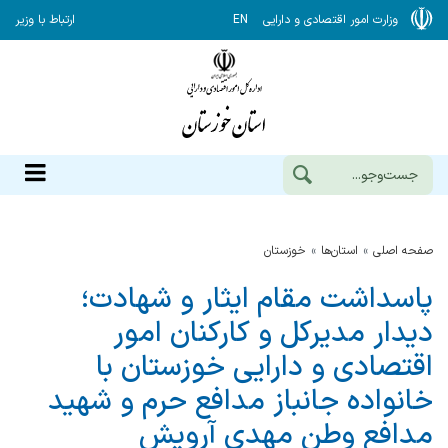
وزارت امور اقتصادی و دارایی
EN
ارتباط با وزیر
صفحه اصلی
استان‌ها
خوزستان
پاسداشت مقام ایثار و شهادت؛
دیدار مدیرکل و کارکنان امور
اقتصادی و دارایی خوزستان با
خانواده جانباز مدافع حرم و شهید
مدافع وطن مهدی آرویش