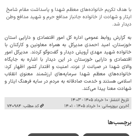
با هدف تکریم خانواده‌های معظم شهدا و پاسداشت مقام شامخ
ایثار و شهادت از خانواده جانباز مدافع حرم و شهید مدافع وطن
دیدار شد.
به گزارش روابط عمومی اداره کل امور اقتصادی و دارایی استان
خوزستان، امید احمدی مدیرکل به همراه معاونین و کارکنان با
خانواده شهید مهدی آرویش دیدار و گفت‌وگو کردند. مدیرکل امور
اقتصادی و دارایی خوزستان در این دیدار با اشاره به جایگاه
والای شهدا در صیانت از عزت، امنیت و اقتدار کشور اظهار کرد:
خانواده‌های معظم شهدا سرمایه‌های ارزشمند معنوی انقلاب
اسلامی هستند و خدمت صادقانه به مردم در سایه فرهنگ ایثار و
شهادت معنا پیدا می‌کند.
تاریخ انتشار: ۱۰ خرداد ۱۴۰۵ - ۱۴:۰۳
آخرین بروزرسانی: ۱۰ خرداد ۱۴۰۵ - ۱۴:۰۱
کد مطلب: 740984
برچسب‌ها