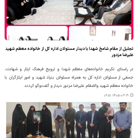
تجلیل از مقام شامخ شهدا با دیدار مسئولان اداره کل از خانواده معظم شهید
علیرضا مزدور
در راستای تکریم خانواده‌های معظم شهدا و ترویج فرهنگ ایثار و شهادت،
جمعی از مسئولان اداره کل به همراه مسئولان بنیاد شهید و امور ایثارگران با
خانواده معظم شهید والامقام علیرضا مزدور دیدار و گفت‌وگو کردند.
۱۴۰۵-۰۳-۱۹ ۰۹:۵۱