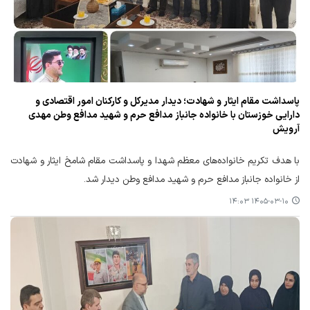
پاسداشت مقام ایثار و شهادت؛ دیدار مدیرکل و کارکنان امور اقتصادی و
دارایی خوزستان با خانواده جانباز مدافع حرم و شهید مدافع وطن مهدی
آرویش
با هدف تکریم خانواده‌های معظم شهدا و پاسداشت مقام شامخ ایثار و شهادت
از خانواده جانباز مدافع حرم و شهید مدافع وطن دیدار شد.
۱۴۰۵-۰۳-۱۰ ۱۴:۰۳