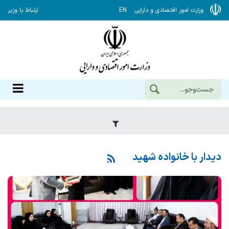
وزارت امور اقتصادی و دارایی
EN
ارتباط با وزیر
دیدار با خانواده شهید