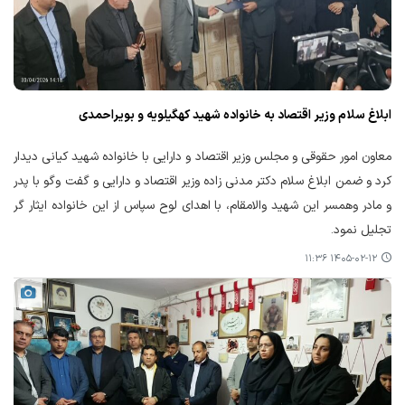
ابلاغ سلام وزیر اقتصاد به خانواده شهید کهگیلویه و بویراحمدی
معاون امور حقوقی و مجلس وزیر اقتصاد و دارایی با خانواده شهید کیانی دیدار
کرد و ضمن ابلاغ سلام دکتر مدنی زاده وزیر اقتصاد و دارایی و گفت وگو با پدر
و مادر وهمسر این شهید والامقام، با اهدای لوح سپاس از این خانواده ایثار گر
تجلیل نمود.
۱۴۰۵-۰۲-۱۲ ۱۱:۳۶