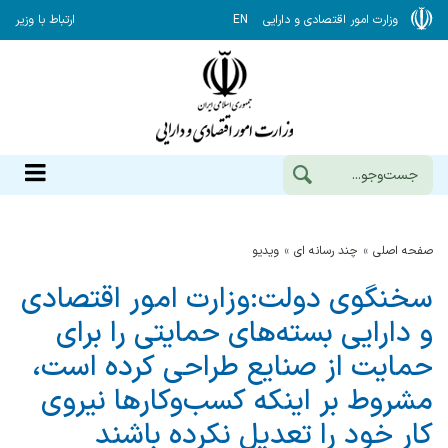
وزارت امور اقتصادی و دارایی
EN
ارتباط با وزیر
صفحه اصلی
چند رسانه ای
ویدیو
سخنگوی دولت:‌وزارت امور اقتصادی
و دارایی بسته‌های حمایتی را برای
حمایت از صنایع طراحی کرده است،
مشروط بر اینکه کسب‌وکارها نیروی
کار خود را تعدیل نکرده باشند