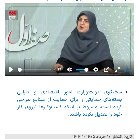
01:24
Play
Mute
Settings
PIP
Enter
Down
fullscreen
سخنگوی دولت:‌وزارت امور اقتصادی و دارایی
بسته‌های حمایتی را برای حمایت از صنایع طراحی
کرده است، مشروط بر اینکه کسب‌وکارها نیروی کار
خود را تعدیل نکرده باشند.
تاریخ انتشار: ۱۰ خرداد ۱۴۰۵ - ۱۴:۴۲