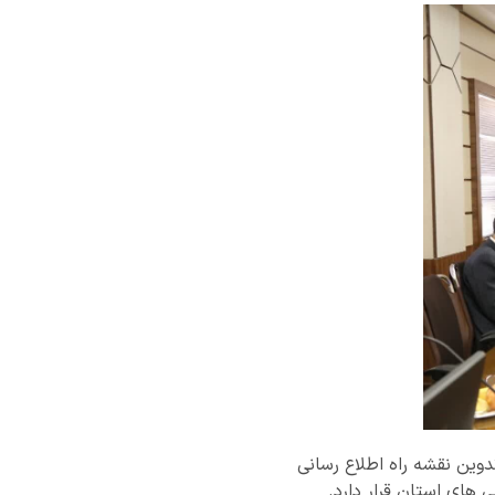
ین نقشه راه اطلاع رسانی
 های استان قرار دارد.