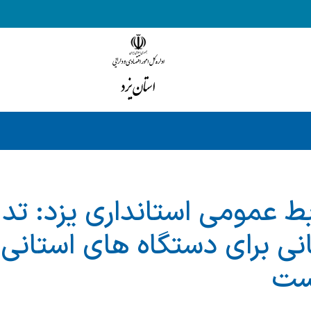
بط عمومی استانداری یزد: تد
انی برای دستگاه های استانی 
ست