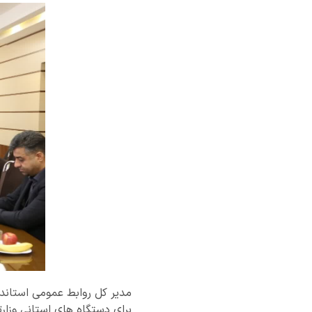
مدیر کل روابط عمومی استاند
برای دستگاه های استانی وزار