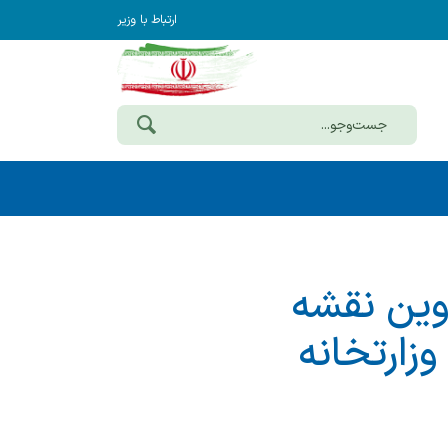
ارتباط با وزیر
وین نقشه
وزارتخانه