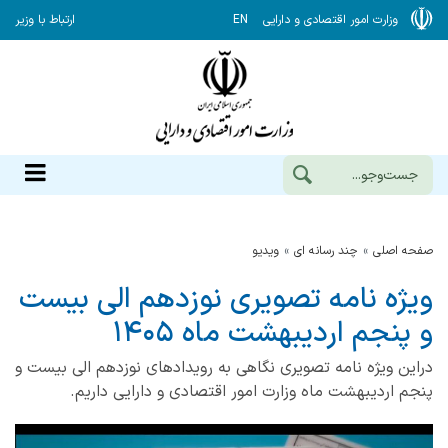
وزارت امور اقتصادی و دارایی
EN
ارتباط با وزیر
صفحه اصلی
چند رسانه ای
ویدیو
ویژه نامه تصویری نوزدهم الی بیست
و پنجم اردیبهشت ماه ۱۴۰۵
دراین ویژه نامه تصویری نگاهی به رویدادهای نوزدهم الی بیست و
پنجم اردیبهشت ماه وزارت امور اقتصادی و دارایی داریم.