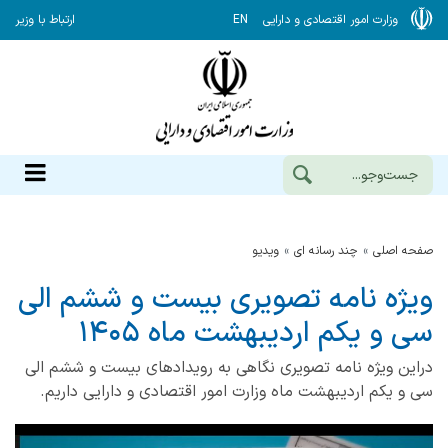
وزارت امور اقتصادی و دارایی
EN
ارتباط با وزیر
صفحه اصلی
چند رسانه ای
ویدیو
ویژه نامه تصویری بیست و ششم الی
سی و یکم اردیبهشت ماه ۱۴۰۵
دراین ویژه نامه تصویری نگاهی به رویدادهای بیست و ششم الی
سی و یکم اردیبهشت ماه وزارت امور اقتصادی و دارایی داریم.