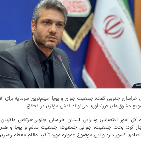
یی خراسان جنوبی گفت: جمعیت جوان و پویا، مهم‌ترین سرمایه برای ا
موقع مشوق‌های فرزندآوری می‌تواند نقش مؤثری در تحقق
ه کل امور اقتصادی ودارایی استان خراسان جنوبی؛مرتضی ذاکریان
ر کرد: بحث جمعیت، جوانی جمعیت، جمعیت سالم و پویا و همچ
تصادی کشور دارد و این موضوع همواره مورد تأکید مقام معظم رهبری