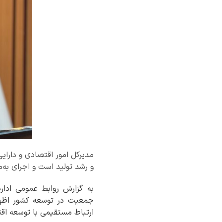
مدیرکل امور اقتصادی و دارا
و رشد تولید است و اجرای به‌
به گزارش روابط عمومی ادار
جمعیت در توسعه کشور اظها
ارتباط مستقیمی با توسعه اق