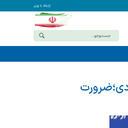
ارتباط با وزیر
دی؛ضرورت