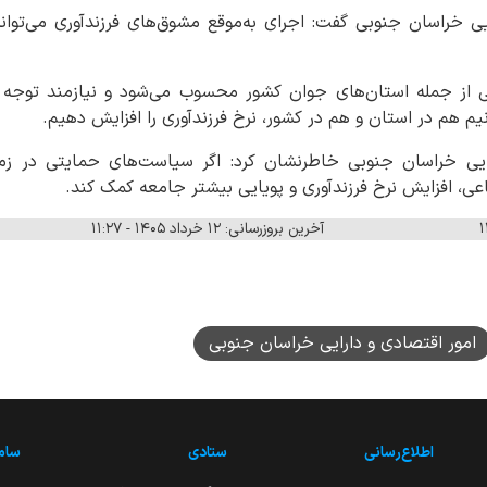
یی خراسان جنوبی گفت: اجرای به‌موقع مشوق‌های فرزندآوری می‌تو
ی از جمله استان‌های جوان کشور محسوب می‌شود و نیازمند توجه
 هم در استان و هم در کشور، نرخ فرزندآوری را افزایش دهیم.
ایی خراسان جنوبی خاطرنشان کرد: اگر سیاست‌های حمایتی در زم
اعی، افزایش نرخ فرزندآوری و پویایی بیشتر جامعه کمک کند.
آخرین بروزرسانی: ۱۲ خرداد ۱۴۰۵ - ۱۱:۲۷
امور اقتصادی و دارایی خراسان جنوبی
اطلاع‌رسانی
ستادی
ساما