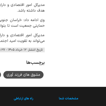
مدیرکل امور اقتصادی و دارا
هدف داشته باشد.
وی ادامه داد: خراسان جنوب
حمایتی جمعیت است تا بتوانیم
مدیرکل امور اقتصادی و دار
می‌تواند به تقویت امید اجتم
تاریخ انتشار: ۱۲ خرداد ۱۴۰۵ - ۱۱:۲۷
برچسب‌ها
مشوق های فرزند آوری
مشخصات شما
راه های ارتباطی