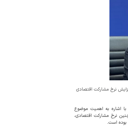
فزایش نرخ مشارکت اقتصادی
 با اشاره به اهمیت موضوع
نین نرخ مشارکت اقتصادی،
 بوده است.