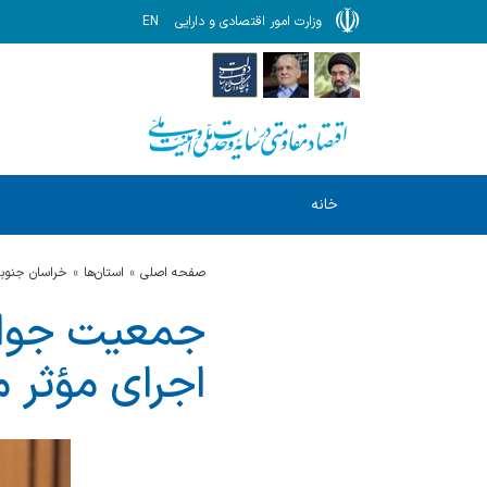
وزارت امور اقتصادی و دارایی
EN
خانه
صفحه اصلی
استان‌ها
خراسان جنوب
جمعیت جوان
اجرای مؤثر 