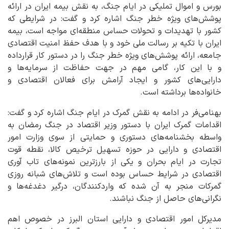
بورس و اموال تملیکی در ایام جنگ، به نقش بیمه ایران در ارائه
پوشش‌های ویژه خطر جنگ اشاره کرد و گفت: در شرایطی که
کشور با تهدیدات و تحولات حساس منطقه‌ای مواجه است، بیمه
ایران با تکیه بر رسالت ملی خود و با هدف حفظ امنیت اقتصادی
جامعه، ارائه پوشش‌های ویژه خطر جنگ را در دستور کار قرارداده
و با این کار، گامی مهم در جهت حفاظت از سرمایه‌ها و
دارایی‌های کشور و ایجاد آرامش برای فعالان اقتصادی و
خانواده‌ها برداشته است.
بهنامی‌فر در ادامه به نقش گمرک در ایام جنگ اشاره کرد و گفت:
اقدامات گمرک ایران با دستور وزیر اقتصاد در جنگ رمضان به
واسطه بخشنامه‌های دستوری و حمایتی از سوی وزارت امور
اقتصادی و دارایی در حوزه تسهیل ترخیص کالا، نقطه قوت
تجارت در ایام بحران و یکی از بارزترین نمونه‌های تاب آوری
اقتصادی در شرایط حساس بوده است و تلاش‌های شبانه روزی
گمرکات منجر به آن شده که واردکنندگان، درگیر دغدغه‌ها و
نگرانی‌های حاصل از جنگ نباشند.
مدیرکل امور اقتصادی و دارایی استان البرز در خصوص اهم