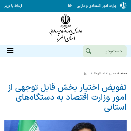
وزارت امور اقتصادی و دارایی
EN
ارتباط با وزیر
صفحه اصلی
استان‌ها
البرز
تفویض اختیار بخش قابل توجهی از
امور وزارت اقتصاد به دستگاه‌های
استانی