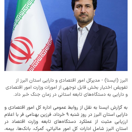
البرز (ایسنا) - مدیرکل امور اقتصادی و دارایی استان البرز از
تفویض اختیار بخش قابل توجهی از امورات وزارت امور اقتصادی
و دارایی به دستگاه‌های تابعه استانی در زمان جنگ خبر داد.
به گزارش ایسنا به نقل از روابط عمومی اداره کل امور اقتصادی و
دارایی استان البرز در روز شنبه ۹ خرداد، فرزین بهنامی فر با اعلام
ارزیابی مثبت از عملکرد دستگاه‌های تابعه وزارت اقتصاد در
استان البرز شامل ادارات کل امور مالیاتی، گمرک، بانک‌ها، بیمه،