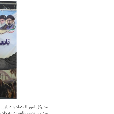
مدیرکل امور اقتصاد و دارای
مردم را بدون وقفه ادامه دا