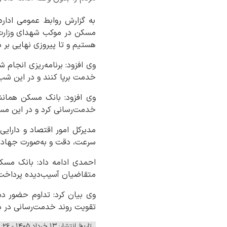
به گزارش روابط عمومی ادار
مسکن در موکب شهدای وزارت ا
هستیم و تا پیروزی نهایی بر 
وی افزود: برنامه‌ریزی انجام
خدمت برپا کنند و در این ش
وی افزود: بانک مسکن همان
خدمت‌رسانی کرد و در این مس
مدیرکل امور اقتصاد و دارای
سرعت، دقت و به‌صورت جهادی
متقاضیان آسیب‌دیده پرداخت
وی بیان کرد: تداوم حضور د
تقویت روند خدمت‌رسانی در دست
تاریخ انتشار: ۱۳ خرداد ۱۴۰۵ - ۱۱:۲۶