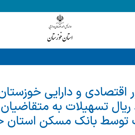
ر اقتصادی و دارایی خوزستان
ارد ریال تسهیلات به متقاضیا
 توسط بانک مسکن استان خب