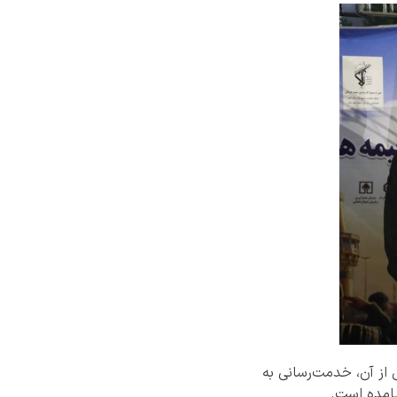
از آن، خدمت‌رسانی به
یامده است.