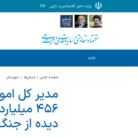
وزارت امور اقتصادی و دارایی
EN
خانه
صفحه اصلی
استان‌ها
خوزستان
مدیر کل امو
۴۵۶ میلی
دیده از جنگ