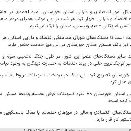
ه کل امور اقتصادی و دارایی استان خوزستان، امید احمدی در حاش
قتصاد و دارایی اظهار کرد: هر شب در این موکب همپای مردم مبعو
دشمن آمریکایی - صهیونیستی، میدان را ترک نمی‌کنیم.
 شده است تا دستگاه‌های شورای هماهنگی اقتصاد و دارایی استان، هر
ب نیز بانک مسکن استان خوزستان در این میز خدمت حضور دارد.
ند سایر دستگاه‌های عضو این شورا، در طول جنگ تحمیلی سوم و پ
یر کوچک‌ترین خللی در روند خدمات به خسارت دیدگان به وجود نیام
ی خوزستان تصریح کرد: این بانک در پرداخت تسهیلات مربوط به آسی
 عمل کرد.
 کرده است.
ستگاه‌های اقتصادی و مالی در میزهای خدمت، با هدف پاسخگویی م
ور کار قرار دارد.
آخرین بروزرسانی: ۱۳ خرداد ۱۴۰۵ - ۱۱:۲۴