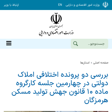
وزارت امور اقتصادی و دارایی
EN
ارتباط با وزیر
صفحه اصلی
استان‌ها
بررسی دو پرونده اختلافی املاک
دولتی در چهارمین جلسه کارگروه
ماده ۱۰ قانون جهش تولید مسکن
هرمزگان