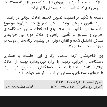
املاک مرتبط با آموزش و پرورش نیز بود که پس از ارائه مستندات
و بررسی‌های کارشناسی، مورد رسیدگی قرار گرفت.
دسینه با تأکید بر اهمیت تعیین تکلیف املاک دولتی در راستای
اجرای قانون جهش تولید مسکن، تصریح کرد: کارگروه موضوع
ماده ۱۰ این قانون با هدف رفع اختلافات میان دستگاه‌های
اجرایی و تسریع در تأمین اراضی و املاک مورد نیاز طرح‌های
مسکن تشکیل شده و نقش مؤثری در پیشبرد برنامه‌های دولت در
حوزه مسکن ایفا می‌کند.
وی خاطرنشان کرد: استمرار برگزاری این جلسات و همکاری
دستگاه‌های اجرایی، زمینه را برای بهره‌برداری بهینه از املاک
دولتی، کاهش اختلافات بین دستگاهی و تسریع در اجرای
طرح‌های توسعه‌ای و مسکن در استان فراهم خواهد کرد.
تاریخ انتشار: ۱۳ خرداد ۱۴۰۵ - ۱۱:۳۶
آخرین بروزرسانی: ۱۳ خرداد ۱۴۰۵ - ۱۱:۳۶
کد مطلب: 741189