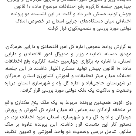
چهارمین جلسه کارگروه رفع اختلافات موضوع ماده ۱۰ قانون
جهش تولید مسکن خبر داد و گفت: در این نشست، دو پرونده
اختلافی میان دستگاه‌های اجرایی استان در خصوص املاک
دولتی مورد بررسی و تصمیم‌گیری قرار گرفت.
به گزارش روابط عمومی اداره کل امور اقتصادی و دارایی هرمزگان،
مهدی دسینه، نماینده وزیر و مدیرکل امور اقتصادی و دارایی
استان، با اشاره به برگزاری چهارمین جلسه کارگروه رفع اختلافات
ماده ۱۰ قانون جهش تولید مسکن اظهار داشت: در این جلسه،
اختلاف میان مرکز تحقیقات و آموزش کشاورزی استان هرمزگان
در شهرستان حاجی‌آباد و اداره کل راه و شهرسازی استان درباره
وضعیت و مالکیت یک ملک دولتی مورد بررسی قرار گرفت.
وی افزود: همچنین پرونده مربوط به یک ملک پنج هکتاری واقع
در منطقه آزادگان بندرعباس که میان اداره کل آموزش و پرورش
هرمزگان و اداره کل راه و شهرسازی استان مورد اختلاف بود، در
دستور کار این نشست قرار داشت. این پرونده علاوه بر ملک
مذکور، شامل بررسی وضعیت دو واحد آموزشی و تعیین تکلیف