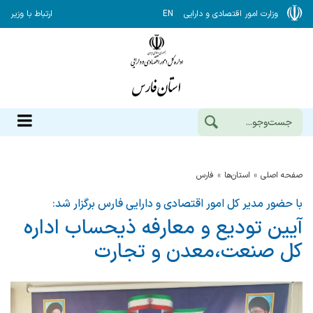
وزارت امور اقتصادی و دارایی
EN
ارتباط با وزیر
صفحه اصلی
استان‌ها
فارس
با حضور مدیر کل امور اقتصادی و دارایی فارس برگزار شد:
آیین تودیع و معارفه ذیحساب اداره
کل صنعت،معدن و تجارت