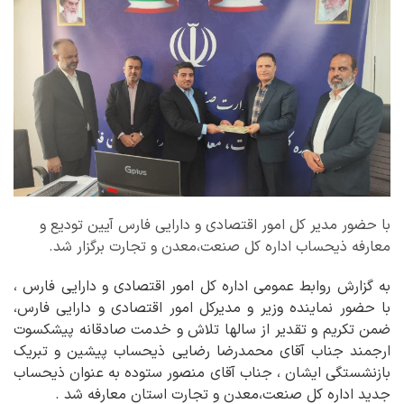
با حضور مدیر کل امور اقتصادی و دارایی فارس آیین تودیع و
معارفه ذیحساب اداره کل صنعت،معدن و تجارت برگزار شد.
به گزارش روابط عمومی اداره کل امور اقتصادی و دارایی فارس ،
با حضور نماینده وزیر و مدیرکل امور اقتصادی و دارایی فارس،
ضمن تکریم و تقدیر از سالها تلاش و خدمت صادقانه پیشکسوت
ارجمند جناب آقای محمدرضا رضایی ذیحساب پیشین و تبریک
بازنشستگی ایشان ، جناب آقای منصور ستوده به عنوان ذیحساب
جدید اداره کل صنعت،معدن و تجارت استان معارفه شد .